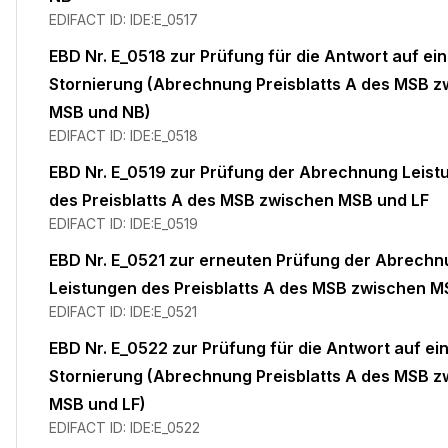
EDIFACT ID:
IDE:E_0517
EBD Nr. E_0518 zur Prüfung für die Antwort auf ei
Stornierung (Abrechnung Preisblatts A des MSB 
MSB und NB)
EDIFACT ID:
IDE:E_0518
EBD Nr. E_0519 zur Prüfung der Abrechnung Leist
des Preisblatts A des MSB zwischen MSB und LF
EDIFACT ID:
IDE:E_0519
EBD Nr. E_0521 zur erneuten Prüfung der Abrech
Leistungen des Preisblatts A des MSB zwischen M
EDIFACT ID:
IDE:E_0521
EBD Nr. E_0522 zur Prüfung für die Antwort auf ei
Stornierung (Abrechnung Preisblatts A des MSB 
MSB und LF)
EDIFACT ID:
IDE:E_0522