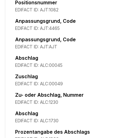
Positionsnummer
EDIFACT ID:
AJT:1082
Anpassungsgrund, Code
EDIFACT ID:
AJT:4465
Anpassungsgrund, Code
EDIFACT ID:
AJT:AJT
Abschlag
EDIFACT ID:
ALC:00045
Zuschlag
EDIFACT ID:
ALC:00049
Zu- oder Abschlag, Nummer
EDIFACT ID:
ALC:1230
Abschlag
EDIFACT ID:
ALC:1730
Prozentangabe des Abschlags