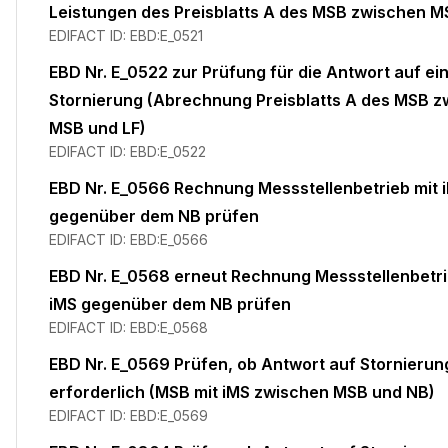
Leistungen des Preisblatts A des MSB zwischen M
EDIFACT ID:
EBD:E_0521
EBD Nr. E_0522 zur Prüfung für die Antwort auf ei
Stornierung (Abrechnung Preisblatts A des MSB 
MSB und LF)
EDIFACT ID:
EBD:E_0522
EBD Nr. E_0566 Rechnung Messstellenbetrieb mit 
gegenüber dem NB prüfen
EDIFACT ID:
EBD:E_0566
EBD Nr. E_0568 erneut Rechnung Messstellenbetri
iMS gegenüber dem NB prüfen
EDIFACT ID:
EBD:E_0568
EBD Nr. E_0569 Prüfen, ob Antwort auf Stornierun
erforderlich (MSB mit iMS zwischen MSB und NB)
EDIFACT ID:
EBD:E_0569