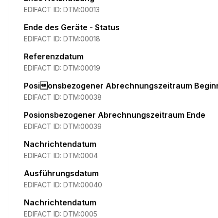
EDIFACT ID:
DTM:00013
Ende des Geräte - Status
EDIFACT ID:
DTM:00018
Referenzdatum
EDIFACT ID:
DTM:00019
Posionsbezogener Abrechnungszeitraum Begin
EDIFACT ID:
DTM:00038
Posi­onsbezogener Abrechnungszeitraum Ende
EDIFACT ID:
DTM:00039
Nachrichtendatum
EDIFACT ID:
DTM:0004
Ausführungsdatum
EDIFACT ID:
DTM:00040
Nachrichtendatum
EDIFACT ID:
DTM:0005