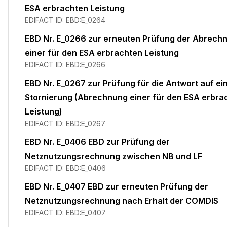
ESA erbrachten Leistung
EDIFACT ID:
EBD:E_0264
EBD Nr. E_0266 zur erneuten Prüfung der Abrech
einer für den ESA erbrachten Leistung
EDIFACT ID:
EBD:E_0266
EBD Nr. E_0267 zur Prüfung für die Antwort auf ei
Stornierung (Abrechnung einer für den ESA erbra
Leistung)
EDIFACT ID:
EBD:E_0267
EBD Nr. E_0406 EBD zur Prüfung der
Netznutzungsrechnung zwischen NB und LF
EDIFACT ID:
EBD:E_0406
EBD Nr. E_0407 EBD zur erneuten Prüfung der
Netznutzungsrechnung nach Erhalt der COMDIS
EDIFACT ID:
EBD:E_0407