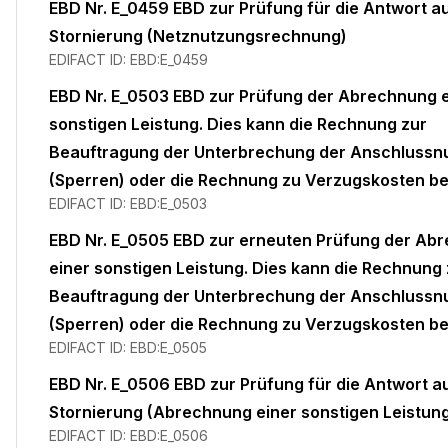
EBD Nr. E_0459 EBD zur Prüfung für die Antwort au
Stornierung (Netznutzungsrechnung)
EDIFACT ID:
EBD:E_0459
EBD Nr. E_0503 EBD zur Prüfung der Abrechnung 
sonstigen Leistung. Dies kann die Rechnung zur
Beauftragung der Unterbrechung der Anschlussn
(Sperren) oder die Rechnung zu Verzugskosten be
EDIFACT ID:
EBD:E_0503
EBD Nr. E_0505 EBD zur erneuten Prüfung der Ab
einer sonstigen Leistung. Dies kann die Rechnung 
Beauftragung der Unterbrechung der Anschlussn
(Sperren) oder die Rechnung zu Verzugskosten be
EDIFACT ID:
EBD:E_0505
EBD Nr. E_0506 EBD zur Prüfung für die Antwort a
Stornierung (Abrechnung einer sonstigen Leistun
EDIFACT ID:
EBD:E_0506