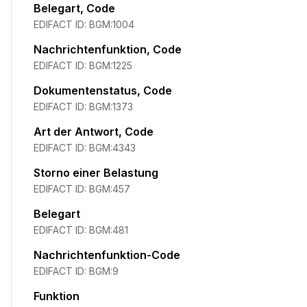
Belegart, Code
EDIFACT ID:
BGM:1004
Nachrichtenfunktion, Code
EDIFACT ID:
BGM:1225
Dokumentenstatus, Code
EDIFACT ID:
BGM:1373
Art der Antwort, Code
EDIFACT ID:
BGM:4343
Storno einer Belastung
EDIFACT ID:
BGM:457
Belegart
EDIFACT ID:
BGM:481
Nachrichtenfunktion-Code
EDIFACT ID:
BGM:9
Funktion