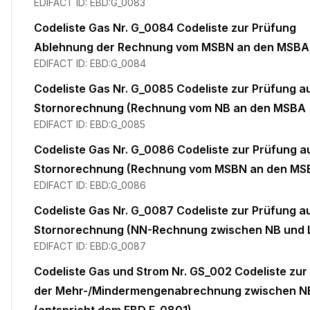
EDIFACT ID:
EBD:G_0083
Codeliste Gas Nr. G_0084 Codeliste zur Prüfung
Ablehnung der Rechnung vom MSBN an den MSBA
EDIFACT ID:
EBD:G_0084
Codeliste Gas Nr. G_0085 Codeliste zur Prüfung au
Stornorechnung (Rechnung vom NB an den MSBA
EDIFACT ID:
EBD:G_0085
Codeliste Gas Nr. G_0086 Codeliste zur Prüfung au
Stornorechnung (Rechnung vom MSBN an den MS
EDIFACT ID:
EBD:G_0086
Codeliste Gas Nr. G_0087 Codeliste zur Prüfung au
Stornorechnung (NN-Rechnung zwischen NB und L
EDIFACT ID:
EBD:G_0087
Codeliste Gas und Strom Nr. GS_002 Codeliste zur
der Mehr-/Mindermengenabrechnung zwischen NB