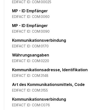
EDIFACT ID:
COM:00025
MP - ID Empfänger
EDIFACT ID:
COM:0060
MP - ID Empfänger
EDIFACT ID:
COM:0090
Kommunikationsverbindung
EDIFACT ID:
COM:0170
Währungsangaben
EDIFACT ID:
COM:0220
Kommunikationsadresse, Identifikation
EDIFACT ID:
COM:3148
Art des Kommunikationsmittels, Code
EDIFACT ID:
COM:3155
Kommunikationsverbindung
EDIFACT ID:
COM:C076