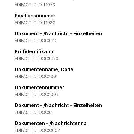
EDIFACT ID:
DLI:1073
Positionsnummer
EDIFACT ID:
DLI:1082
Dokument - /Nachricht - Einzelheiten
EDIFACT ID:
DOC:0110
Prüfidentifikator
EDIFACT ID:
DOC:0120
Dokumentenname, Code
EDIFACT ID:
DOC:1001
Dokumentennummer
EDIFACT ID:
DOC:1004
Dokument - /Nachricht - Einzelheiten
EDIFACT ID:
DOC:6
Dokumenten - /Nachrichtenna
EDIFACT ID:
DOC:C002