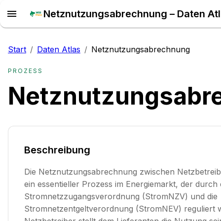
Netznutzungsabrechnung – Daten At
Start
/
Daten Atlas
/
Netznutzungsabrechnung
PROZESS
Netznutzungsabr
Beschreibung
Die Netznutzungsabrechnung zwischen Netzbetreiber
ein essentieller Prozess im Energiemarkt, der durch 
Stromnetzzugangsverordnung (StromNZV) und die
Stromnetzentgeltverordnung (StromNEV) reguliert w