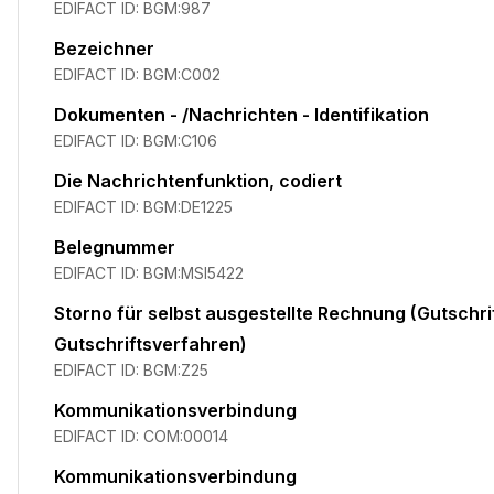
EDIFACT ID:
BGM:987
Bezeichner
EDIFACT ID:
BGM:C002
Dokumenten - /Nachrichten - Identifikation
EDIFACT ID:
BGM:C106
Die Nachrichtenfunktion, codiert
EDIFACT ID:
BGM:DE1225
Belegnummer
EDIFACT ID:
BGM:MSI5422
Storno für selbst ausgestellte Rechnung (Gutschri
Gutschriftsverfahren)
EDIFACT ID:
BGM:Z25
Kommunikationsverbindung
EDIFACT ID:
COM:00014
Kommunikationsverbindung