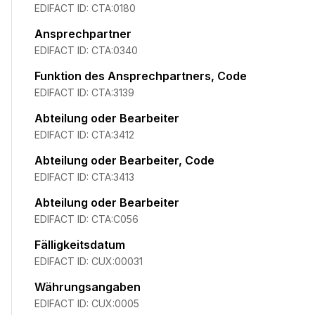
EDIFACT ID:
CTA:0180
Ansprechpartner
EDIFACT ID:
CTA:0340
Funktion des Ansprechpartners, Code
EDIFACT ID:
CTA:3139
Abteilung oder Bearbeiter
EDIFACT ID:
CTA:3412
Abteilung oder Bearbeiter, Code
EDIFACT ID:
CTA:3413
Abteilung oder Bearbeiter
EDIFACT ID:
CTA:C056
Fälligkeitsdatum
EDIFACT ID:
CUX:00031
Währungsangaben
EDIFACT ID:
CUX:0005