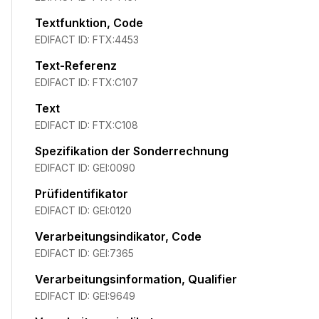
Textfunktion, Code
EDIFACT ID:
FTX:4453
Text-Referenz
EDIFACT ID:
FTX:C107
Text
EDIFACT ID:
FTX:C108
Spezifikation der Sonderrechnung
EDIFACT ID:
GEI:0090
Prüfidentifikator
EDIFACT ID:
GEI:0120
Verarbeitungsindikator, Code
EDIFACT ID:
GEI:7365
Verarbeitungsinformation, Qualifier
EDIFACT ID:
GEI:9649