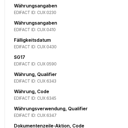
Währungsangaben
EDIFACT ID:
CUX:0230
Währungsangaben
EDIFACT ID:
CUX:0410
Fälligkeitsdatum
EDIFACT ID:
CUX:0430
SG17
EDIFACT ID:
CUX:0590
Währung, Qualifier
EDIFACT ID:
CUX:6343
Währung, Code
EDIFACT ID:
CUX:6345
Währungsverwendung, Qualifier
EDIFACT ID:
CUX:6347
Dokumentenzeile-Aktion, Code