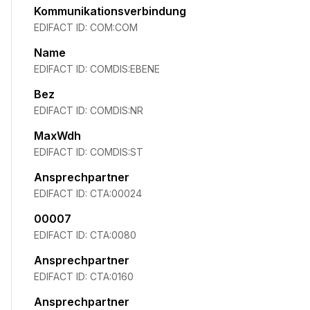
Kommunikationsverbindung
EDIFACT ID:
COM:COM
Name
EDIFACT ID:
COMDIS:EBENE
Bez
EDIFACT ID:
COMDIS:NR
MaxWdh
EDIFACT ID:
COMDIS:ST
Ansprechpartner
EDIFACT ID:
CTA:00024
00007
EDIFACT ID:
CTA:0080
Ansprechpartner
EDIFACT ID:
CTA:0160
Ansprechpartner