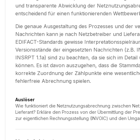
und transparente Abwicklung der Netznutzungsabre
entscheidend für einen funktionierenden Wettbewer
Die genaue Ausgestaltung des Prozesses und der v
Nachrichten kann je nach Netzbetreiber und Lieferan
EDIFACT-Standards gewisse Interpretationsspielräum
Versionsstände der eingesetzten Nachrichten (z.B. 
INSRPT 1.1a) sind zu beachten, da sie sich im Detail
können. Es ist davon auszugehen, dass die Stammdat
korrekte Zuordnung der Zählpunkte eine wesentliche
fehlerfreie Abrechnung spielen.
Auslöser
Wie funktioniert die Netznutzungsabrechnung zwischen Net
Lieferant? Erkläre den Prozess von der Übermittlung der Pre
zur eigentlichen Rechnungsstellung (INVOIC) und den Umga