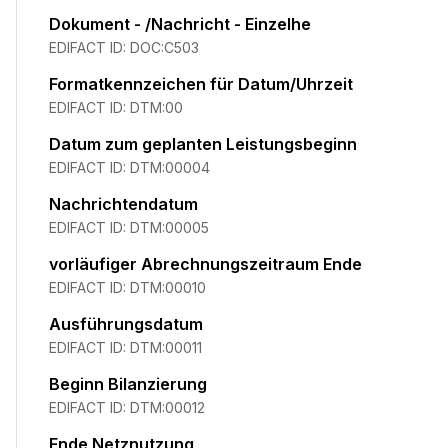
Dokument - /Nachricht - Einzelhe
EDIFACT ID:
DOC:C503
Formatkennzeichen für Datum/Uhrzeit
EDIFACT ID:
DTM:00
Datum zum geplanten Leistungsbeginn
EDIFACT ID:
DTM:00004
Nachrichtendatum
EDIFACT ID:
DTM:00005
vorläufiger Abrechnungszeitraum Ende
EDIFACT ID:
DTM:00010
Ausführungsdatum
EDIFACT ID:
DTM:00011
Beginn Bilanzierung
EDIFACT ID:
DTM:00012
Ende Netznutzung