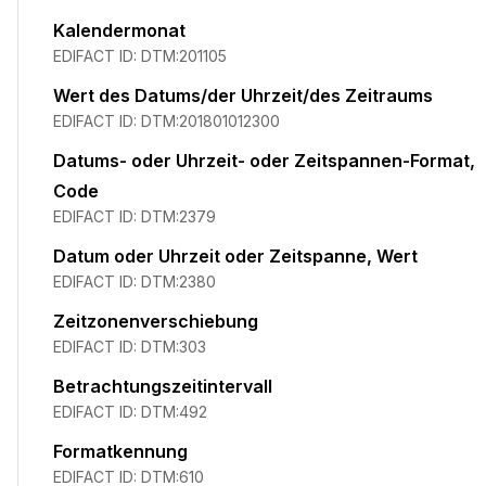
Kalendermonat
EDIFACT ID:
DTM:201105
Wert des Datums/der Uhrzeit/des Zeitraums
EDIFACT ID:
DTM:201801012300
Datums- oder Uhrzeit- oder Zeitspannen-Format,
Code
EDIFACT ID:
DTM:2379
Datum oder Uhrzeit oder Zeitspanne, Wert
EDIFACT ID:
DTM:2380
Zeitzonenverschiebung
EDIFACT ID:
DTM:303
Betrachtungszeitintervall
EDIFACT ID:
DTM:492
Formatkennung
EDIFACT ID:
DTM:610