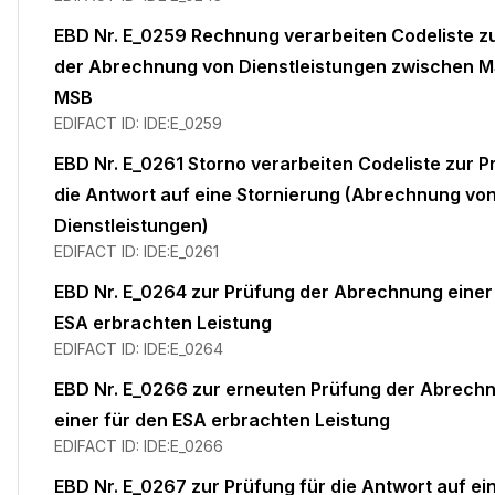
EBD Nr. E_0259 Rechnung verarbeiten Codeliste z
der Abrechnung von Dienstleistungen zwischen 
MSB
EDIFACT ID:
IDE:E_0259
EBD Nr. E_0261 Storno verarbeiten Codeliste zur P
die Antwort auf eine Stornierung (Abrechnung vo
Dienstleistungen)
EDIFACT ID:
IDE:E_0261
EBD Nr. E_0264 zur Prüfung der Abrechnung einer
ESA erbrachten Leistung
EDIFACT ID:
IDE:E_0264
EBD Nr. E_0266 zur erneuten Prüfung der Abrech
einer für den ESA erbrachten Leistung
EDIFACT ID:
IDE:E_0266
EBD Nr. E_0267 zur Prüfung für die Antwort auf ei