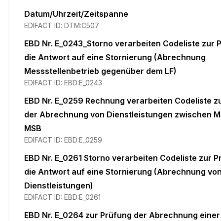
Datum/Uhrzeit/Zeitspanne
EDIFACT ID:
DTM:C507
EBD Nr. E_0243_Storno verarbeiten Codeliste zur 
die Antwort auf eine Stornierung (Abrechnung
Messstellenbetrieb gegenüber dem LF)
EDIFACT ID:
EBD:E_0243
EBD Nr. E_0259 Rechnung verarbeiten Codeliste z
der Abrechnung von Dienstleistungen zwischen 
MSB
EDIFACT ID:
EBD:E_0259
EBD Nr. E_0261 Storno verarbeiten Codeliste zur P
die Antwort auf eine Stornierung (Abrechnung vo
Dienstleistungen)
EDIFACT ID:
EBD:E_0261
EBD Nr. E_0264 zur Prüfung der Abrechnung einer