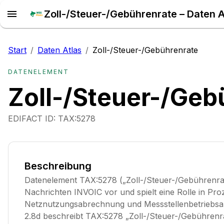
Zoll-/Steuer-/Gebührenrate – Daten A
Start
/
Daten Atlas
/
Zoll-/Steuer-/Gebührenrate
DATENELEMENT
Zoll-/Steuer-/Geb
EDIFACT ID:
TAX:5278
Beschreibung
Datenelement TAX:5278 („Zoll-/Steuer-/Gebührenra
Nachrichten INVOIC vor und spielt eine Rolle in Pro
Netznutzungsabrechnung und Messstellenbetriebsa
2.8d beschreibt TAX:5278 „Zoll-/Steuer-/Gebührenra