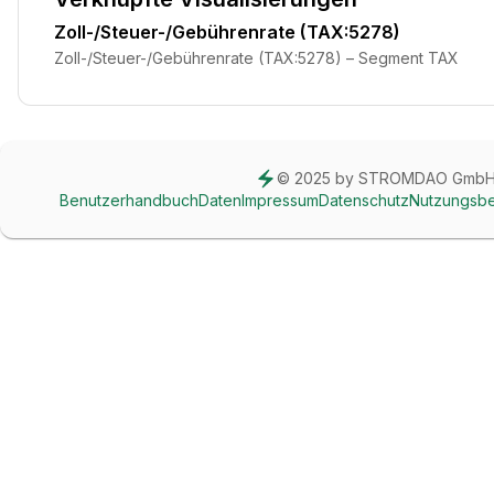
Zoll-/Steuer-/Gebührenrate (TAX:5278)
Zoll-/Steuer-/Gebührenrate (TAX:5278) – Segment TAX
© 2025 by STROMDAO Gmb
Benutzerhandbuch
Daten
Impressum
Datenschutz
Nutzungsb