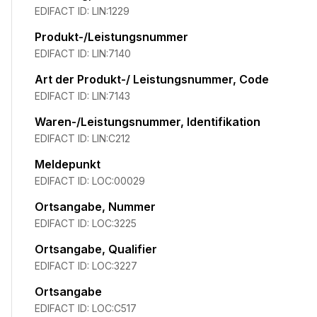
EDIFACT ID:
LIN:1229
Produkt-/Leistungsnummer
EDIFACT ID:
LIN:7140
Art der Produkt-/ Leistungsnummer, Code
EDIFACT ID:
LIN:7143
Waren-/Leistungsnummer, Identifikation
EDIFACT ID:
LIN:C212
Meldepunkt
EDIFACT ID:
LOC:00029
Ortsangabe, Nummer
EDIFACT ID:
LOC:3225
Ortsangabe, Qualifier
EDIFACT ID:
LOC:3227
Ortsangabe
EDIFACT ID:
LOC:C517