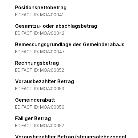
Positionsnettobetrag
EDIFACT ID:
MOA:00041
Gesamtzu- oder abschlagsbetrag
EDIFACT ID:
MOA:00042
Bemessungsgrundlage des GemeinderabaJs
EDIFACT ID:
MOA:00047
Rechnungsbetrag
EDIFACT ID:
MOA:00052
Vorausbezahlter Betrag
EDIFACT ID:
MOA:00053
Gemeinderabatt
EDIFACT ID:
MOA:00056
Fälliger Betrag
EDIFACT ID:
MOA:00057
Vorausbezahlter Betrag (steuersatzbezogen)