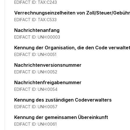
EDIFACT ID:
TAX:C243
Verrechnungseinzelheiten von Zoll/Steuer/Gebüh
EDIFACT ID:
TAX:C533
Nachrichtenanfang
EDIFACT ID:
UNH:00003
Kennung der Organisation, die den Code verwalte
EDIFACT ID:
UNH:0051
Nachrichtenversionsnummer
EDIFACT ID:
UNH:0052
Nachrichtenfreigabenummer
EDIFACT ID:
UNH:0054
Kennung des zuständigen Codeverwalters
EDIFACT ID:
UNH:0057
Kennung der gemeinsamen Übereinkunft
EDIFACT ID:
UNH:0061