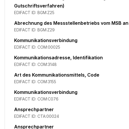
Gutschriftsverfahren)
EDIFACT ID:
BGM:Z25
Abrechnung des Messstellenbetriebs vom MSB an
EDIFACT ID:
BGM:Z29
Kommunikationsverbindung
EDIFACT ID:
COM:00025
Kommunikationsadresse, Identifikation
EDIFACT ID:
COM:3148
Art des Kommunikationsmittels, Code
EDIFACT ID:
COM:3155
Kommunikationsverbindung
EDIFACT ID:
COM:C076
Ansprechpartner
EDIFACT ID:
CTA:00024
Ansprechpartner