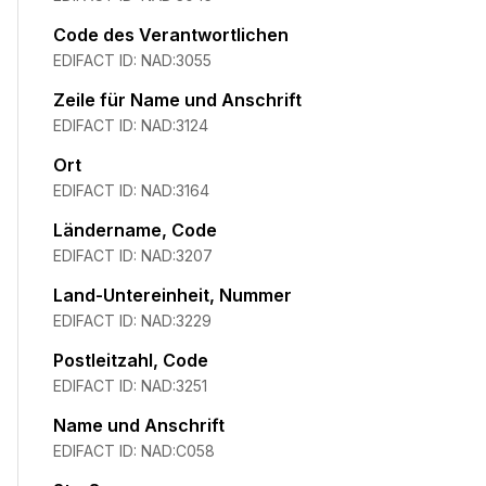
Code des Verantwortlichen
EDIFACT ID:
NAD:3055
Zeile für Name und Anschrift
EDIFACT ID:
NAD:3124
Ort
EDIFACT ID:
NAD:3164
Ländername, Code
EDIFACT ID:
NAD:3207
Land-Untereinheit, Nummer
EDIFACT ID:
NAD:3229
Postleitzahl, Code
EDIFACT ID:
NAD:3251
Name und Anschrift
EDIFACT ID:
NAD:C058