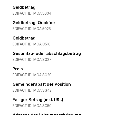
Geldbetrag
EDIFACT ID:
MOA:5004
Geldbetrag, Qualifier
EDIFACT ID:
MOA:5025
Geldbetrag
EDIFACT ID:
MOA:C516
Gesamtzu- oder abschlagsbetrag
EDIFACT ID:
MOA:SG27
Preis
EDIFACT ID:
MOA:SG29
Gemeinderabatt der Position
EDIFACT ID:
MOA:SG42
Fälliger Betrag (inkl. USt.)
EDIFACT ID:
MOA:SG50