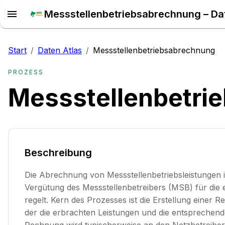
Messstellenbetriebsabrechnung – Da
Start
/
Daten Atlas
/
Messstellenbetriebsabrechnung
PROZESS
Messstellenbetri
Beschreibung
Die Abrechnung von Messstellenbetriebsleistungen ist
Vergütung des Messstellenbetreibers (MSB) für di
regelt. Kern des Prozesses ist die Erstellung einer
der die erbrachten Leistungen und die entsprechende