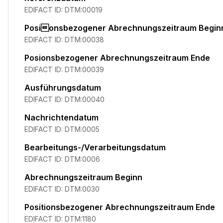
EDIFACT ID:
DTM:00019
Posionsbezogener Abrechnungszeitraum Begin
EDIFACT ID:
DTM:00038
Posi­onsbezogener Abrechnungszeitraum Ende
EDIFACT ID:
DTM:00039
Ausführungsdatum
EDIFACT ID:
DTM:00040
Nachrichtendatum
EDIFACT ID:
DTM:0005
Bearbeitungs-/Verarbeitungsdatum
EDIFACT ID:
DTM:0006
Abrechnungszeitraum Beginn
EDIFACT ID:
DTM:0030
Positionsbezogener Abrechnungszeitraum Ende
EDIFACT ID:
DTM:1180