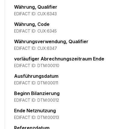
Währung, Qualifier
EDIFACT ID:
CUX:6343
Währung, Code
EDIFACT ID:
CUX:6345
Währungsverwendung, Qualifier
EDIFACT ID:
CUX:6347
vorläufiger Abrechnungszeitraum Ende
EDIFACT ID:
DTM:00010
Ausführungsdatum
EDIFACT ID:
DTM:00011
Beginn Bilanzierung
EDIFACT ID:
DTM:00012
Ende Netznutzung
EDIFACT ID:
DTM:00013
Referenzdatum