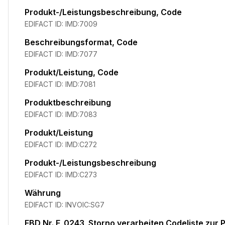
Produkt-/Leistungsbeschreibung, Code
EDIFACT ID:
IMD:7009
Beschreibungsformat, Code
EDIFACT ID:
IMD:7077
Produkt/Leistung, Code
EDIFACT ID:
IMD:7081
Produktbeschreibung
EDIFACT ID:
IMD:7083
Produkt/Leistung
EDIFACT ID:
IMD:C272
Produkt-/Leistungsbeschreibung
EDIFACT ID:
IMD:C273
Währung
EDIFACT ID:
INVOIC:SG7
EBD Nr. E_0243_Storno verarbeiten Codeliste zur P