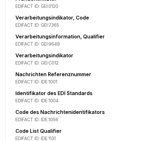
EDIFACT ID:
GEI:0120
Verarbeitungsindikator, Code
EDIFACT ID:
GEI:7365
Verarbeitungsinformation, Qualifier
EDIFACT ID:
GEI:9649
Verarbeitungsindikator
EDIFACT ID:
GEI:C012
Nachrichten Referenznummer
EDIFACT ID:
IDE:1001
Identifikator des EDI Standards
EDIFACT ID:
IDE:1004
Code des Nachrichtenidentifikators
EDIFACT ID:
IDE:1056
Code List Qualifier
EDIFACT ID:
IDE:1131