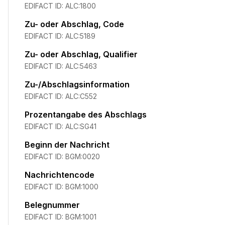
EDIFACT ID:
ALC:1800
Zu- oder Abschlag, Code
EDIFACT ID:
ALC:5189
Zu- oder Abschlag, Qualifier
EDIFACT ID:
ALC:5463
Zu-/Abschlagsinformation
EDIFACT ID:
ALC:C552
Prozentangabe des Abschlags
EDIFACT ID:
ALC:SG41
Beginn der Nachricht
EDIFACT ID:
BGM:0020
Nachrichtencode
EDIFACT ID:
BGM:1000
Belegnummer
EDIFACT ID:
BGM:1001