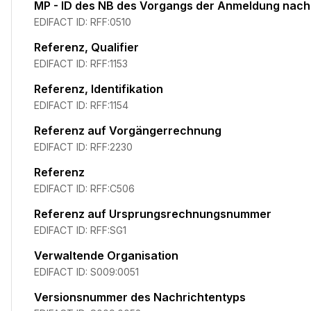
MP - ID des NB des Vorgangs der Anmeldung nac
EDIFACT ID:
RFF:0510
Referenz, Qualifier
EDIFACT ID:
RFF:1153
Referenz, Identifikation
EDIFACT ID:
RFF:1154
Referenz auf Vorgängerrechnung
EDIFACT ID:
RFF:2230
Referenz
EDIFACT ID:
RFF:C506
Referenz auf Ursprungsrechnungsnummer
EDIFACT ID:
RFF:SG1
Verwaltende Organisation
EDIFACT ID:
S009:0051
Versionsnummer des Nachrichtentyps