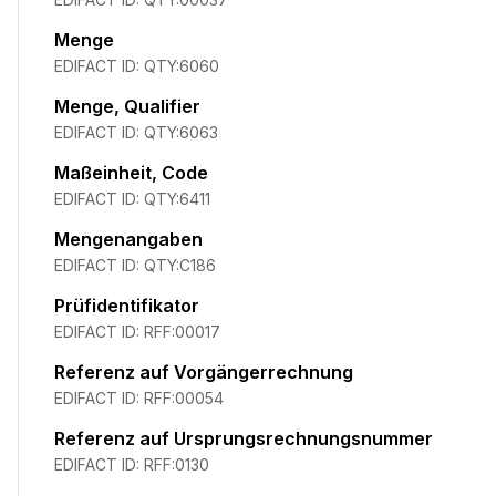
Menge
EDIFACT ID:
QTY:6060
Menge, Qualifier
EDIFACT ID:
QTY:6063
Maßeinheit, Code
EDIFACT ID:
QTY:6411
Mengenangaben
EDIFACT ID:
QTY:C186
Prüfidentifikator
EDIFACT ID:
RFF:00017
Referenz auf Vorgängerrechnung
EDIFACT ID:
RFF:00054
Referenz auf Ursprungsrechnungsnummer
EDIFACT ID:
RFF:0130