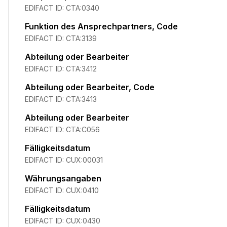
EDIFACT ID:
CTA:0340
Funktion des Ansprechpartners, Code
EDIFACT ID:
CTA:3139
Abteilung oder Bearbeiter
EDIFACT ID:
CTA:3412
Abteilung oder Bearbeiter, Code
EDIFACT ID:
CTA:3413
Abteilung oder Bearbeiter
EDIFACT ID:
CTA:C056
Fälligkeitsdatum
EDIFACT ID:
CUX:00031
Währungsangaben
EDIFACT ID:
CUX:0410
Fälligkeitsdatum
EDIFACT ID:
CUX:0430