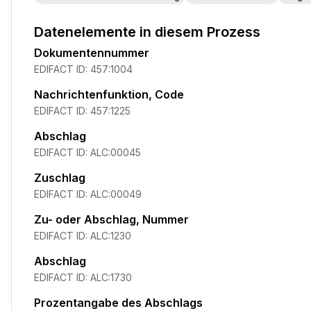
Datenelemente in diesem Prozess
Dokumentennummer
EDIFACT ID:
457:1004
Nachrichtenfunktion, Code
EDIFACT ID:
457:1225
Abschlag
EDIFACT ID:
ALC:00045
Zuschlag
EDIFACT ID:
ALC:00049
Zu- oder Abschlag, Nummer
EDIFACT ID:
ALC:1230
Abschlag
EDIFACT ID:
ALC:1730
Prozentangabe des Abschlags