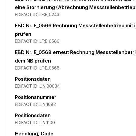
eine Stornierung (Abrechnung Messstellenbetrie
EDIFACT ID:
LF:E_0243
EBD Nr. E_0566 Rechnung Messstellenbetrieb mit
prüfen
EDIFACT ID:
LF:E_0566
EBD Nr. E_0568 erneut Rechnung Messstellenbetr
dem NB prüfen
EDIFACT ID:
LF:E_0568
Positionsdaten
EDIFACT ID:
LIN:00034
Positionsnummer
EDIFACT ID:
LIN:1082
Positionsdaten
EDIFACT ID:
LIN:1100
Handlung, Code