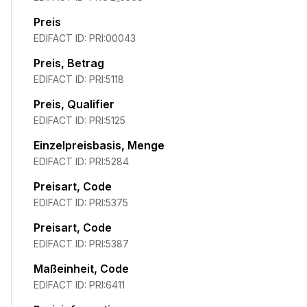
Preis
EDIFACT ID:
PRI:00043
Preis, Betrag
EDIFACT ID:
PRI:5118
Preis, Qualifier
EDIFACT ID:
PRI:5125
Einzelpreisbasis, Menge
EDIFACT ID:
PRI:5284
Preisart, Code
EDIFACT ID:
PRI:5375
Preisart, Code
EDIFACT ID:
PRI:5387
Maßeinheit, Code
EDIFACT ID:
PRI:6411