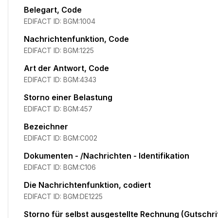
Belegart, Code
EDIFACT ID:
BGM:1004
Nachrichtenfunktion, Code
EDIFACT ID:
BGM:1225
Art der Antwort, Code
EDIFACT ID:
BGM:4343
Storno einer Belastung
EDIFACT ID:
BGM:457
Bezeichner
EDIFACT ID:
BGM:C002
Dokumenten - /Nachrichten - Identifikation
EDIFACT ID:
BGM:C106
Die Nachrichtenfunktion, codiert
EDIFACT ID:
BGM:DE1225
Storno für selbst ausgestellte Rechnung (Gutschri