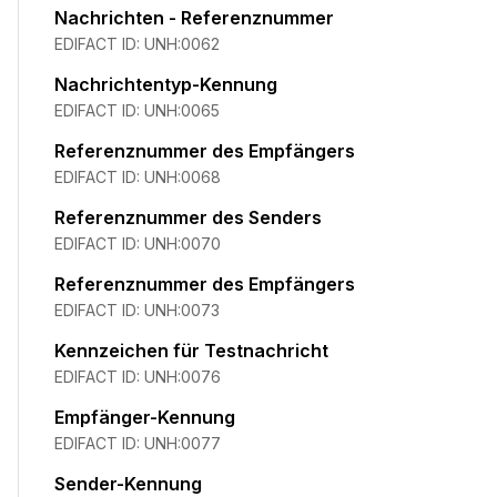
Nachrichten - Referenznummer
EDIFACT ID:
UNH:0062
Nachrichtentyp-Kennung
EDIFACT ID:
UNH:0065
Referenznummer des Empfängers
EDIFACT ID:
UNH:0068
Referenznummer des Senders
EDIFACT ID:
UNH:0070
Referenznummer des Empfängers
EDIFACT ID:
UNH:0073
Kennzeichen für Testnachricht
EDIFACT ID:
UNH:0076
Empfänger-Kennung
EDIFACT ID:
UNH:0077
Sender-Kennung