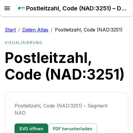
Postleitzahl, Code (NAD:3251) – Daten Atlas
Start
/
Daten Atlas
/
Postleitzahl, Code (NAD:3251)
VISUALISIERUNG
Postleitzahl,
Code (NAD:3251)
Postleitzahl, Code (NAD:3251) – Segment
NAD
SVG öffnen
PDF herunterladen