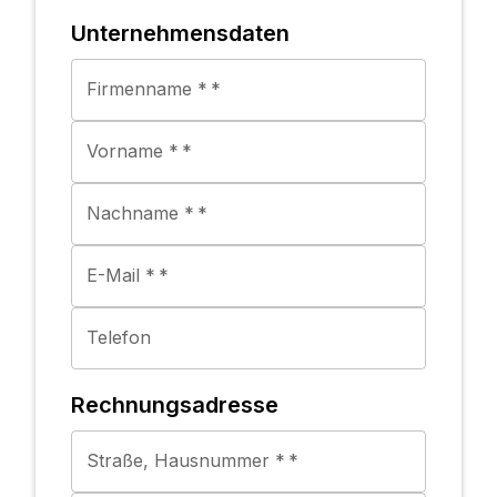
Unternehmensdaten
Firmenname *
*
Vorname *
*
Nachname *
*
E-Mail *
*
Telefon
Rechnungsadresse
Straße, Hausnummer *
*