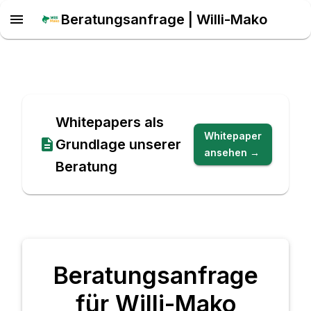
Beratungsanfrage | Willi-Mako
Whitepapers als
Whitepaper
Grundlage unserer
ansehen →
Beratung
Beratungsanfrage
für Willi-Mako