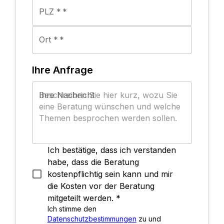
PLZ *
*
Ort *
*
Ihre Anfrage
Ihre Nachricht
Ich bestätige, dass ich verstanden
habe, dass die Beratung
kostenpflichtig sein kann und mir
die Kosten vor der Beratung
mitgeteilt werden. *
Ich stimme den
Datenschutzbestimmungen
zu und