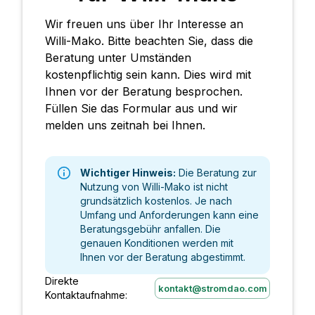
Wir freuen uns über Ihr Interesse an
Willi-Mako. Bitte beachten Sie, dass die
Beratung unter Umständen
kostenpflichtig sein kann. Dies wird mit
Ihnen vor der Beratung besprochen.
Füllen Sie das Formular aus und wir
melden uns zeitnah bei Ihnen.
Wichtiger Hinweis:
Die Beratung zur
Nutzung von Willi-Mako ist nicht
grundsätzlich kostenlos. Je nach
Umfang und Anforderungen kann eine
Beratungsgebühr anfallen. Die
genauen Konditionen werden mit
Ihnen vor der Beratung abgestimmt.
Direkte
kontakt@stromdao.com
Kontaktaufnahme: