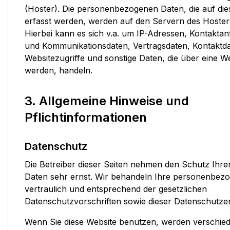
(Hoster). Die personenbezogenen Daten, die auf die
erfasst werden, werden auf den Servern des Hosters
Hierbei kann es sich v.a. um IP-Adressen, Kontakta
und Kommunikationsdaten, Vertragsdaten, Kontaktd
Websitezugriffe und sonstige Daten, die über eine We
werden, handeln.
3. Allgemeine Hinweise und
Pflichtinformationen
Datenschutz
Die Betreiber dieser Seiten nehmen den Schutz Ihre
Daten sehr ernst. Wir behandeln Ihre personenbez
vertraulich und entsprechend der gesetzlichen
Datenschutzvorschriften sowie dieser Datenschutze
Wenn Sie diese Website benutzen, werden verschie