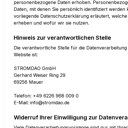
personenbezogene Daten erhoben. Personenbezoge
Daten, mit denen Sie persönlich identifiziert werden
vorliegende Datenschutzerklärung erläutert, welche
erheben und wofür wir sie nutzen.
Hinweis zur verantwortlichen Stelle
Die verantwortliche Stelle für die Datenverarbeitung
Website ist:
STROMDAO GmbH
Gerhard Weiser Ring 29
69256 Mauer
Telefon: +49 6226 968 009 0
E-Mail:
info@stromdao.de
Widerruf Ihrer Einwilligung zur Datenver
Viele Datenverarbeitungsvorgänge sind nur mit Ihrer