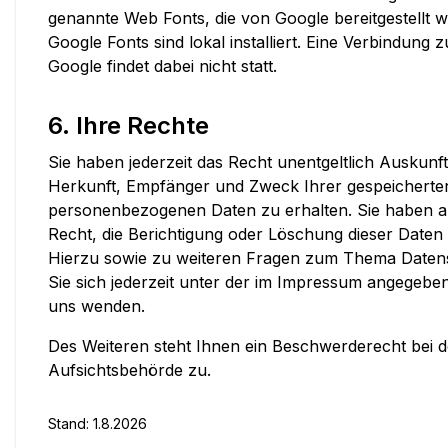
genannte Web Fonts, die von Google bereitgestellt w
Google Fonts sind lokal installiert. Eine Verbindung
Google findet dabei nicht statt.
6. Ihre Rechte
Sie haben jederzeit das Recht unentgeltlich Auskunf
Herkunft, Empfänger und Zweck Ihrer gespeicherte
personenbezogenen Daten zu erhalten. Sie haben 
Recht, die Berichtigung oder Löschung dieser Daten
Hierzu sowie zu weiteren Fragen zum Thema Date
Sie sich jederzeit unter der im Impressum angegeb
uns wenden.
Des Weiteren steht Ihnen ein Beschwerderecht bei d
Aufsichtsbehörde zu.
Stand:
1.8.2026