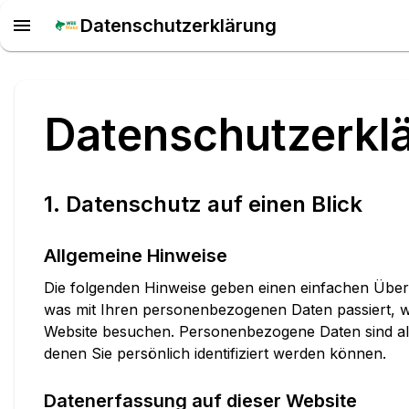
Datenschutzerklärung
Datenschutzerkl
1. Datenschutz auf einen Blick
Allgemeine Hinweise
Die folgenden Hinweise geben einen einfachen Über
was mit Ihren personenbezogenen Daten passiert, w
Website besuchen. Personenbezogene Daten sind all
denen Sie persönlich identifiziert werden können.
Datenerfassung auf dieser Website