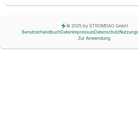
© 2025 by STROMDAO GmbH
Benutzerhandbuch
Daten
Impressum
Datenschutz
Nutzung
Zur Anwendung