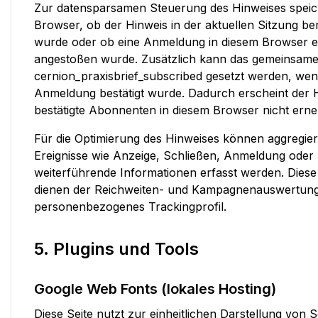
Zur datensparsamen Steuerung des Hinweises speic
Browser, ob der Hinweis in der aktuellen Sitzung ber
wurde oder ob eine Anmeldung in diesem Browser e
angestoßen wurde. Zusätzlich kann das gemeinsame
cernion_praxisbrief_subscribed gesetzt werden, wen
Anmeldung bestätigt wurde. Dadurch erscheint der H
bestätigte Abonnenten in diesem Browser nicht erne
Für die Optimierung des Hinweises können aggregiert
Ereignisse wie Anzeige, Schließen, Anmeldung oder 
weiterführende Informationen erfasst werden. Diese
dienen der Reichweiten- und Kampagnenauswertun
personenbezogenes Trackingprofil.
5. Plugins und Tools
Google Web Fonts (lokales Hosting)
Diese Seite nutzt zur einheitlichen Darstellung von S