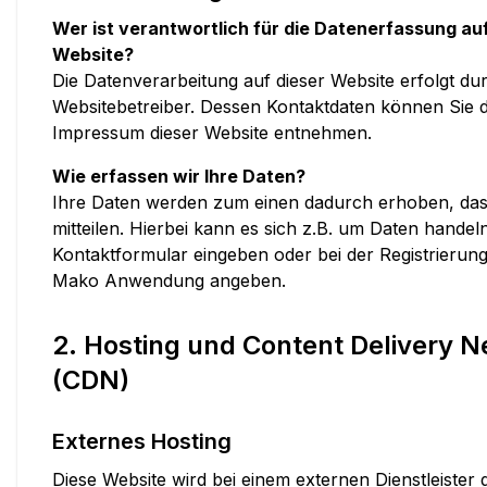
Wer ist verantwortlich für die Datenerfassung auf
Website?
Die Datenverarbeitung auf dieser Website erfolgt du
Websitebetreiber. Dessen Kontaktdaten können Sie
Impressum dieser Website entnehmen.
Wie erfassen wir Ihre Daten?
Ihre Daten werden zum einen dadurch erhoben, dass
mitteilen. Hierbei kann es sich z.B. um Daten handeln,
Kontaktformular eingeben oder bei der Registrierung f
Mako Anwendung angeben.
2. Hosting und Content Delivery 
(CDN)
Externes Hosting
Diese Website wird bei einem externen Dienstleister 