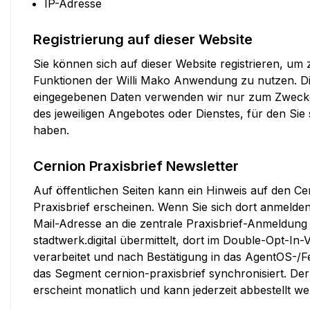
IP-Adresse
Registrierung auf dieser Website
Sie können sich auf dieser Website registrieren, um 
Funktionen der Willi Mako Anwendung zu nutzen. D
eingegebenen Daten verwenden wir nur zum Zweck
des jeweiligen Angebotes oder Dienstes, für den Sie s
haben.
Cernion Praxisbrief Newsletter
Auf öffentlichen Seiten kann ein Hinweis auf den Ce
Praxisbrief erscheinen. Wenn Sie sich dort anmelden
Mail-Adresse an die zentrale Praxisbrief-Anmeldung
stadtwerk.digital übermittelt, dort im Double-Opt-In
verarbeitet und nach Bestätigung in das AgentOS-/F
das Segment cernion-praxisbrief synchronisiert. Der
erscheint monatlich und kann jederzeit abbestellt we