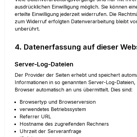
ausdrücklichen Einwilligung möglich. Sie können eine
erteilte Einwilligung jederzeit widerrufen. Die Rechtmä
zum Widerruf erfolgten Datenverarbeitung bleibt v
unberührt.
4. Datenerfassung auf dieser Web
Server-Log-Dateien
Der Provider der Seiten erhebt und speichert autom
Informationen in so genannten Server-Log-Dateien, 
Browser automatisch an uns übermittelt. Dies sind:
Browsertyp und Browserversion
verwendetes Betriebssystem
Referrer URL
Hostname des zugreifenden Rechners
Uhrzeit der Serveranfrage