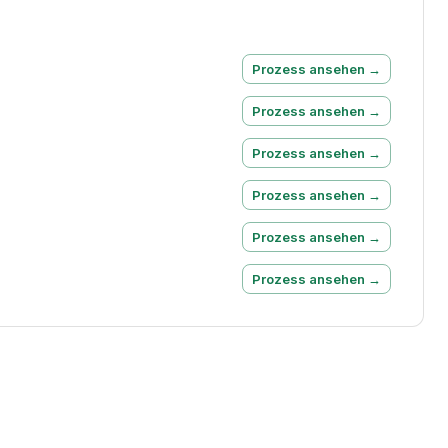
Prozess ansehen →
Prozess ansehen →
Prozess ansehen →
Prozess ansehen →
Prozess ansehen →
Prozess ansehen →