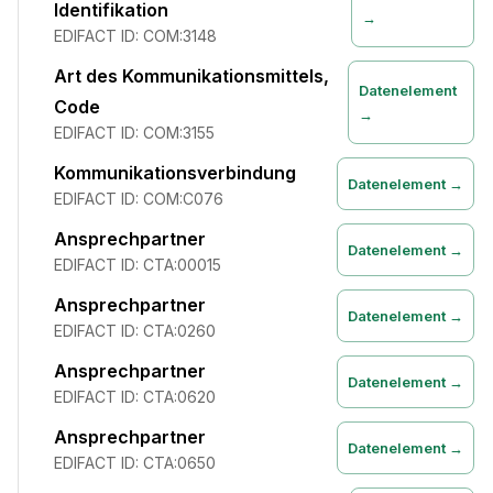
Identifikation
→
EDIFACT ID:
COM:3148
Art des Kommunikationsmittels,
Datenelement
Code
→
EDIFACT ID:
COM:3155
Kommunikationsverbindung
Datenelement →
EDIFACT ID:
COM:C076
Ansprechpartner
Datenelement →
EDIFACT ID:
CTA:00015
Ansprechpartner
Datenelement →
EDIFACT ID:
CTA:0260
Ansprechpartner
Datenelement →
EDIFACT ID:
CTA:0620
Ansprechpartner
Datenelement →
EDIFACT ID:
CTA:0650