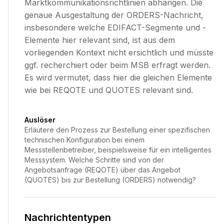
Marktkommunikationsrichtlinien abhängen. Die
genaue Ausgestaltung der ORDERS-Nachricht,
insbesondere welche EDIFACT-Segmente und -
Elemente hier relevant sind, ist aus dem
vorliegenden Kontext nicht ersichtlich und müsste
ggf. recherchiert oder beim MSB erfragt werden.
Es wird vermutet, dass hier die gleichen Elemente
wie bei REQOTE und QUOTES relevant sind.
Auslöser
Erläutere den Prozess zur Bestellung einer spezifischen
technischen Konfiguration bei einem
Messstellenbetreiber, beispielsweise für ein intelligentes
Messsystem. Welche Schritte sind von der
Angebotsanfrage (REQOTE) über das Angebot
(QUOTES) bis zur Bestellung (ORDERS) notwendig?
Nachrichtentypen