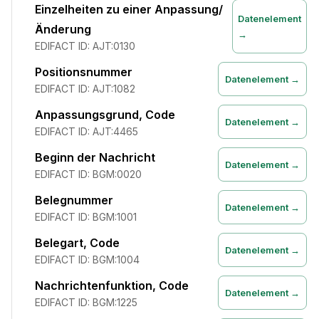
Einzelheiten zu einer Anpassung/
Datenelement
Änderung
→
EDIFACT ID:
AJT:0130
Positionsnummer
Datenelement →
EDIFACT ID:
AJT:1082
Anpassungsgrund, Code
Datenelement →
EDIFACT ID:
AJT:4465
Beginn der Nachricht
Datenelement →
EDIFACT ID:
BGM:0020
Belegnummer
Datenelement →
EDIFACT ID:
BGM:1001
Belegart, Code
Datenelement →
EDIFACT ID:
BGM:1004
Nachrichtenfunktion, Code
Datenelement →
EDIFACT ID:
BGM:1225