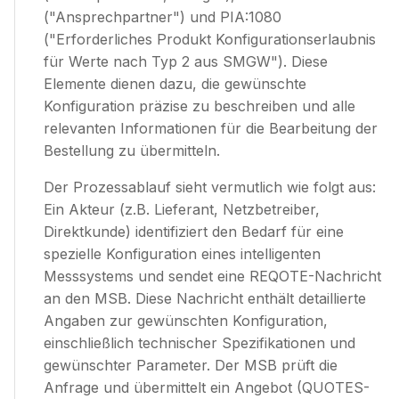
("Ansprechpartner") und PIA:1080
("Erforderliches Produkt Konfigurationserlaubnis
für Werte nach Typ 2 aus SMGW"). Diese
Elemente dienen dazu, die gewünschte
Konfiguration präzise zu beschreiben und alle
relevanten Informationen für die Bearbeitung der
Bestellung zu übermitteln.
Der Prozessablauf sieht vermutlich wie folgt aus:
Ein Akteur (z.B. Lieferant, Netzbetreiber,
Direktkunde) identifiziert den Bedarf für eine
spezielle Konfiguration eines intelligenten
Messsystems und sendet eine REQOTE-Nachricht
an den MSB. Diese Nachricht enthält detaillierte
Angaben zur gewünschten Konfiguration,
einschließlich technischer Spezifikationen und
gewünschter Parameter. Der MSB prüft die
Anfrage und übermittelt ein Angebot (QUOTES-