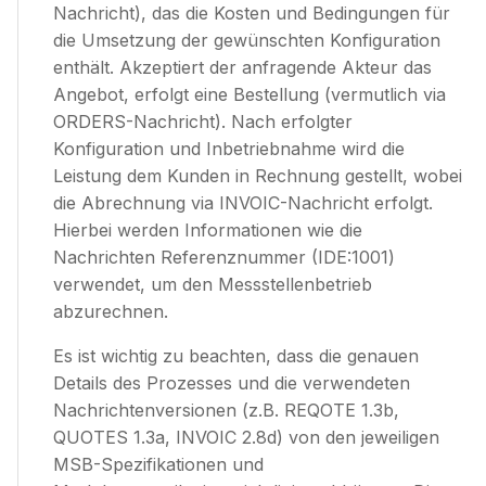
Nachricht), das die Kosten und Bedingungen für
die Umsetzung der gewünschten Konfiguration
enthält. Akzeptiert der anfragende Akteur das
Angebot, erfolgt eine
Bestellung
(vermutlich via
ORDERS-Nachricht). Nach erfolgter
Konfiguration und Inbetriebnahme wird die
Leistung dem Kunden in Rechnung gestellt, wobei
die Abrechnung via INVOIC-Nachricht erfolgt.
Hierbei werden Informationen wie die
Nachrichten Referenznummer (IDE:1001)
verwendet, um den Messstellenbetrieb
abzurechnen.
Es ist wichtig zu beachten, dass die genauen
Details des Prozesses und die verwendeten
Nachrichtenversionen (z.B. REQOTE 1.3b,
QUOTES 1.3a, INVOIC 2.8d) von den jeweiligen
MSB-Spezifikationen und