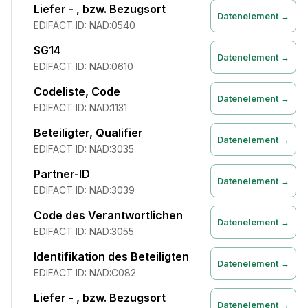
Liefer - , bzw. Bezugsort
Datenelement →
EDIFACT ID:
NAD:0540
SG14
Datenelement →
EDIFACT ID:
NAD:0610
Codeliste, Code
Datenelement →
EDIFACT ID:
NAD:1131
Beteiligter, Qualifier
Datenelement →
EDIFACT ID:
NAD:3035
Partner-ID
Datenelement →
EDIFACT ID:
NAD:3039
Code des Verantwortlichen
Datenelement →
EDIFACT ID:
NAD:3055
Identifikation des Beteiligten
Datenelement →
EDIFACT ID:
NAD:C082
Liefer - , bzw. Bezugsort
Datenelement →