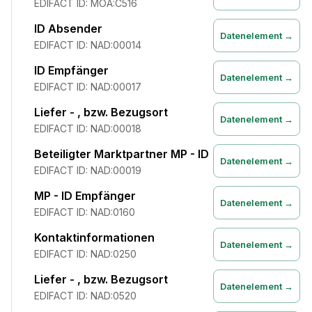
EDIFACT ID:
MOA:C516
ID Absender
Datenelement →
EDIFACT ID:
NAD:00014
ID Empfänger
Datenelement →
EDIFACT ID:
NAD:00017
Liefer - , bzw. Bezugsort
Datenelement →
EDIFACT ID:
NAD:00018
Beteiligter Marktpartner MP - ID
Datenelement →
EDIFACT ID:
NAD:00019
MP - ID Empfänger
Datenelement →
EDIFACT ID:
NAD:0160
Kontaktinformationen
Datenelement →
EDIFACT ID:
NAD:0250
Liefer - , bzw. Bezugsort
Datenelement →
EDIFACT ID:
NAD:0520