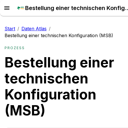
Bestellung einer technischen Konfigur
Start
/
Daten Atlas
/
Bestellung einer technischen Konfiguration (MSB)
PROZESS
Bestellung einer
technischen
Konfiguration
(MSB)