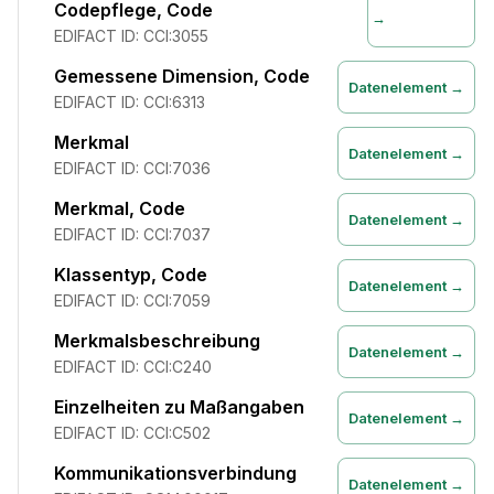
Codepflege, Code
→
EDIFACT ID:
CCI:3055
Gemessene Dimension, Code
Datenelement →
EDIFACT ID:
CCI:6313
Merkmal
Datenelement →
EDIFACT ID:
CCI:7036
Merkmal, Code
Datenelement →
EDIFACT ID:
CCI:7037
Klassentyp, Code
Datenelement →
EDIFACT ID:
CCI:7059
Merkmalsbeschreibung
Datenelement →
EDIFACT ID:
CCI:C240
Einzelheiten zu Maßangaben
Datenelement →
EDIFACT ID:
CCI:C502
Kommunikationsverbindung
Datenelement →