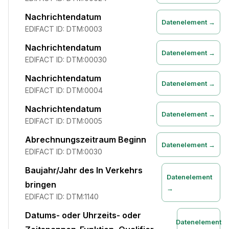
Nachrichtendatum
Datenelement →
EDIFACT ID:
DTM:0003
Nachrichtendatum
Datenelement →
EDIFACT ID:
DTM:00030
Nachrichtendatum
Datenelement →
EDIFACT ID:
DTM:0004
Nachrichtendatum
Datenelement →
EDIFACT ID:
DTM:0005
Abrechnungszeitraum Beginn
Datenelement →
EDIFACT ID:
DTM:0030
Baujahr/Jahr des In Verkehrs
Datenelement
bringen
→
EDIFACT ID:
DTM:1140
Datums- oder Uhrzeits- oder
Datenelement