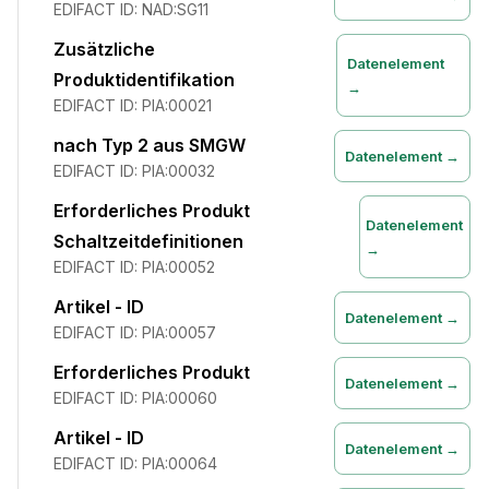
EDIFACT ID:
NAD:SG11
Zusätzliche
Datenelement
Produktidentifikation
→
EDIFACT ID:
PIA:00021
nach Typ 2 aus SMGW
Datenelement →
EDIFACT ID:
PIA:00032
Erforderliches Produkt
Datenelement
Schaltzeitdefinitionen
→
EDIFACT ID:
PIA:00052
Artikel - ID
Datenelement →
EDIFACT ID:
PIA:00057
Erforderliches Produkt
Datenelement →
EDIFACT ID:
PIA:00060
Artikel - ID
Datenelement →
EDIFACT ID:
PIA:00064