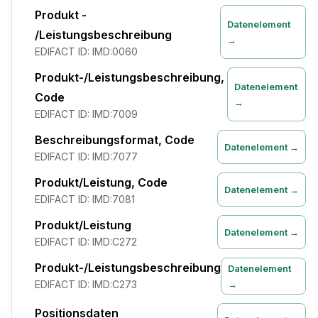
Produkt -
Datenelement
/Leistungsbeschreibung
→
EDIFACT ID:
IMD:0060
Produkt-/Leistungsbeschreibung,
Datenelement
Code
→
EDIFACT ID:
IMD:7009
Beschreibungsformat, Code
Datenelement →
EDIFACT ID:
IMD:7077
Produkt/Leistung, Code
Datenelement →
EDIFACT ID:
IMD:7081
Produkt/Leistung
Datenelement →
EDIFACT ID:
IMD:C272
Produkt-/Leistungsbeschreibung
Datenelement
EDIFACT ID:
IMD:C273
→
Positionsdaten