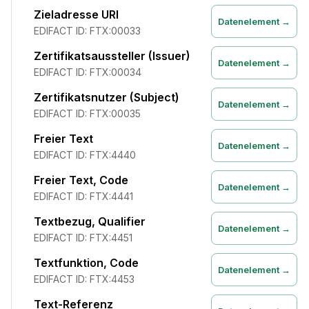
Zieladresse URI
Datenelement →
EDIFACT ID:
FTX:00033
Zertifikatsaussteller (Issuer)
Datenelement →
EDIFACT ID:
FTX:00034
Zertifikatsnutzer (Subject)
Datenelement →
EDIFACT ID:
FTX:00035
Freier Text
Datenelement →
EDIFACT ID:
FTX:4440
Freier Text, Code
Datenelement →
EDIFACT ID:
FTX:4441
Textbezug, Qualifier
Datenelement →
EDIFACT ID:
FTX:4451
Textfunktion, Code
Datenelement →
EDIFACT ID:
FTX:4453
Text-Referenz