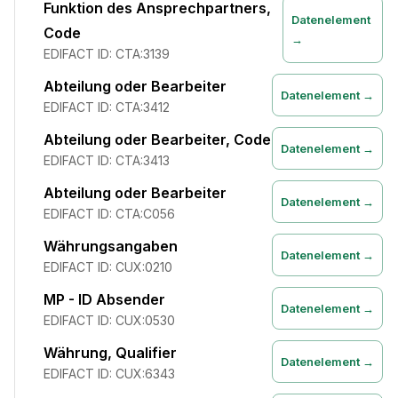
Funktion des Ansprechpartners,
Datenelement
Code
→
EDIFACT ID:
CTA:3139
Abteilung oder Bearbeiter
Datenelement →
EDIFACT ID:
CTA:3412
Abteilung oder Bearbeiter, Code
Datenelement →
EDIFACT ID:
CTA:3413
Abteilung oder Bearbeiter
Datenelement →
EDIFACT ID:
CTA:C056
Währungsangaben
Datenelement →
EDIFACT ID:
CUX:0210
MP - ID Absender
Datenelement →
EDIFACT ID:
CUX:0530
Währung, Qualifier
Datenelement →
EDIFACT ID:
CUX:6343