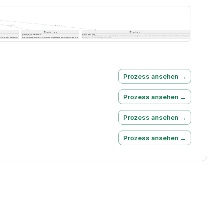
Prozess ansehen →
Prozess ansehen →
Prozess ansehen →
Prozess ansehen →