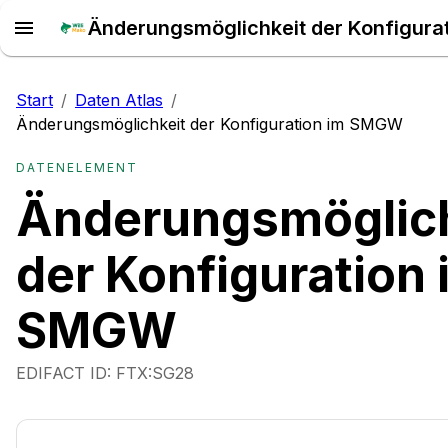
Start
/
Daten Atlas
/
Änderungsmöglichkeit der Konfiguration im SMGW
DATENELEMENT
Änderungsmöglich
der Konfiguration 
SMGW
EDIFACT ID:
FTX:SG28