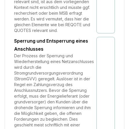
relevant sind, ist aus dem vorliegenden
Kontext nicht ersichtlich und müsste ggf.
recherchiert oder beim MSB erfragt
werden. Es wird vermutet, dass hier die
gleichen Elemente wie bei REQOTE und
QUOTES relevant sind.
Sperrung und Entsperrung eines
Anschlusses
Der Prozess der Sperrung und
Wiederherstellung eines Netzanschlusses
wird durch die
Stromgrundversorgungsverordnung
(StromGVV) geregelt. Auslöser ist in der
Regel ein Zahlungsverzug des
Anschlussnutzers. Bevor die Sperrung
erfolgt, muss der Energielieferant (oder
grundversorger) den Kunden über die
drohende Sperrung informieren und ihm
die Möglichkeit geben, die offenen
Forderungen zu begleichen. Dies
geschieht meist schriftlich mit einer