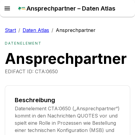
Ansprechpartner – Daten Atlas
Start
/
Daten Atlas
/
Ansprechpartner
DATENELEMENT
Ansprechpartner
EDIFACT ID:
CTA:0650
Beschreibung
Datenelement CTA:0650 („Ansprechpartner“)
kommt in den Nachrichten QUOTES vor und
spielt eine Rolle in Prozessen wie Bestellung
einer technischen Konfiguration (MSB) und