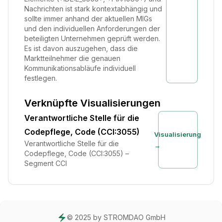
Nachrichten ist stark kontextabhängig und
sollte immer anhand der aktuellen MIGs
und den individuellen Anforderungen der
beteiligten Unternehmen geprüft werden.
Es ist davon auszugehen, dass die
Marktteilnehmer die genauen
Kommunikationsabläufe individuell
festlegen.
Verknüpfte Visualisierungen
Verantwortliche Stelle für die
Codepflege, Code (CCI:3055)
Visualisierung
Verantwortliche Stelle für die
→
Codepflege, Code (CCI:3055) –
Segment CCI
© 2025 by STROMDAO GmbH