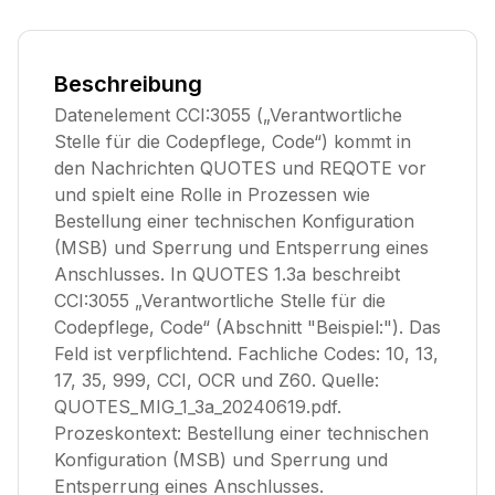
Beschreibung
Datenelement CCI:3055 („Verantwortliche
Stelle für die Codepflege, Code“) kommt in
den Nachrichten QUOTES und REQOTE vor
und spielt eine Rolle in Prozessen wie
Bestellung einer technischen Konfiguration
(MSB) und Sperrung und Entsperrung eines
Anschlusses. In QUOTES 1.3a beschreibt
CCI:3055 „Verantwortliche Stelle für die
Codepflege, Code“ (Abschnitt "Beispiel:"). Das
Feld ist verpflichtend. Fachliche Codes: 10, 13,
17, 35, 999, CCI, OCR und Z60. Quelle:
QUOTES_MIG_1_3a_20240619.pdf.
Prozeskontext: Bestellung einer technischen
Konfiguration (MSB) und Sperrung und
Entsperrung eines Anschlusses.