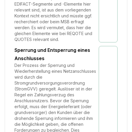
EDIFACT-Segmente und -Elemente hier
relevant sind, ist aus dem vorliegenden
Kontext nicht ersichtlich und müsste ggf.
recherchiert oder beim MSB erfragt
werden. Es wird vermutet, dass hier die
gleichen Elemente wie bei REQOTE und
QUOTES relevant sind.
Sperrung und Entsperrung eines
Anschlusses
Der Prozess der Sperrung und
Wiederherstellung eines Netzanschlusses
wird durch die
Stromgrundversorgungsverordnung
(StromGVV) geregelt. Auslöser ist in der
Regel ein Zahlungsverzug des
Anschlussnutzers. Bevor die Sperrung
erfolgt, muss der Energielieferant (oder
grundversorger) den Kunden über die
drohende Sperrung informieren und ihm
die Möglichkeit geben, die offenen
Forderungen zu begleichen. Dies