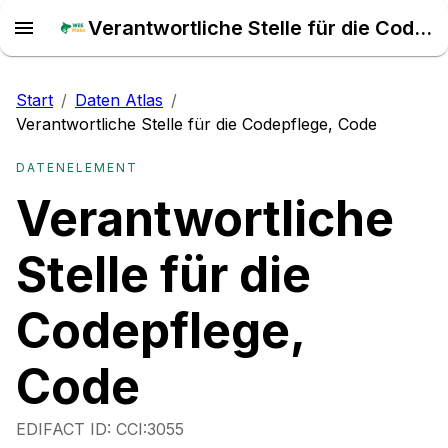
Verantwortliche Stelle für die Codepflege, Code – Daten Atlas
Start
/
Daten Atlas
/
Verantwortliche Stelle für die Codepflege, Code
DATENELEMENT
Verantwortliche
Stelle für die
Codepflege,
Code
EDIFACT ID:
CCI:3055