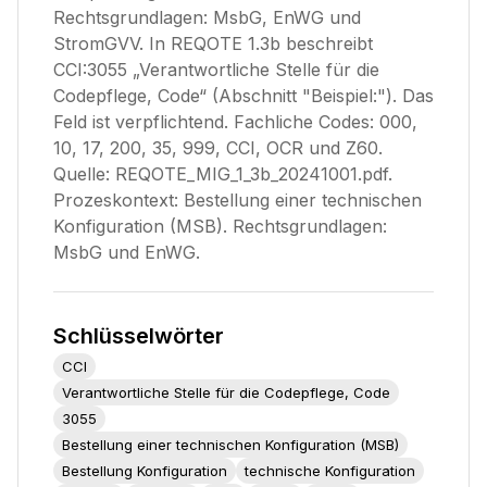
Rechtsgrundlagen: MsbG, EnWG und
StromGVV. In REQOTE 1.3b beschreibt
CCI:3055 „Verantwortliche Stelle für die
Codepflege, Code“ (Abschnitt "Beispiel:"). Das
Feld ist verpflichtend. Fachliche Codes: 000,
10, 17, 200, 35, 999, CCI, OCR und Z60.
Quelle: REQOTE_MIG_1_3b_20241001.pdf.
Prozeskontext: Bestellung einer technischen
Konfiguration (MSB). Rechtsgrundlagen:
MsbG und EnWG.
Schlüsselwörter
CCI
Verantwortliche Stelle für die Codepflege, Code
3055
Bestellung einer technischen Konfiguration (MSB)
Bestellung Konfiguration
technische Konfiguration