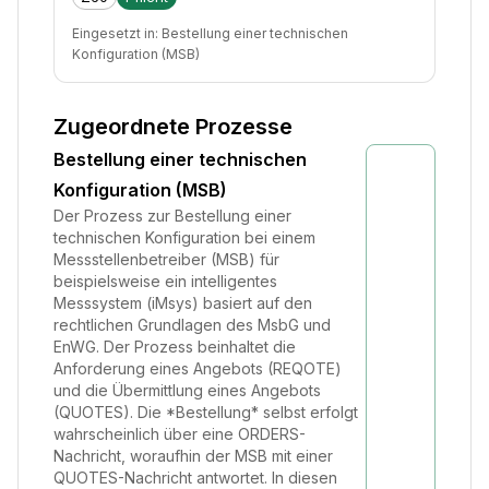
Eingesetzt in:
Bestellung einer technischen
Konfiguration (MSB)
Zugeordnete Prozesse
Bestellung einer technischen
Konfiguration (MSB)
Der Prozess zur Bestellung einer
technischen Konfiguration bei einem
Messstellenbetreiber (MSB) für
beispielsweise ein intelligentes
Messsystem (iMsys) basiert auf den
rechtlichen Grundlagen des MsbG und
EnWG. Der Prozess beinhaltet die
Anforderung eines Angebots (REQOTE)
und die Übermittlung eines Angebots
(QUOTES). Die *Bestellung* selbst erfolgt
wahrscheinlich über eine ORDERS-
Nachricht, woraufhin der MSB mit einer
QUOTES-Nachricht antwortet. In diesen