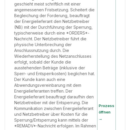
geschieht meist schriftlich mit einer
angemessenen Fristsetzung. Scheitert die
Begleichung der Forderung, beauftragt
der Energielieferant den Netzbetreiber
(NB) mit der Durchführung der Sperrung,
typischerweise durch eine *ORDERS*-
Nachricht. Der Netzbetreiber führt die
physische Unterbrechung der
Anschlussnutzung durch. Die
Wiederherstellung des Netzanschlusses
erfolgt, sobald der Kunde die
ausstehenden Beträge (inklusive der
Sperr- und Entsperrkosten) beglichen hat.
Der Kunde kann auch eine
Abwendungsvereinbarung mit dem
Energielieferanten treffen. Der
Energielieferant beauftragt daraufhin den
Netzbetreiber mit der Entsperrung. Die
Prozess
Kommunikation zwischen Energielieferant
öffnen
und Netzbetreiber über Kosten für die
→
Sperrung/Entsperrung kann mittels der
*REMADV*-Nachricht erfolgen. Im Rahmen