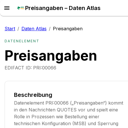
Preisangaben – Daten Atlas
Start
/
Daten Atlas
/
Preisangaben
DATENELEMENT
Preisangaben
EDIFACT ID:
PRI:00066
Beschreibung
Datenelement PRI:00066 („Preisangaben“) kommt
in den Nachrichten QUOTES vor und spielt eine
Rolle in Prozessen wie Bestellung einer
technischen Konfiguration (MSB) und Sperrung