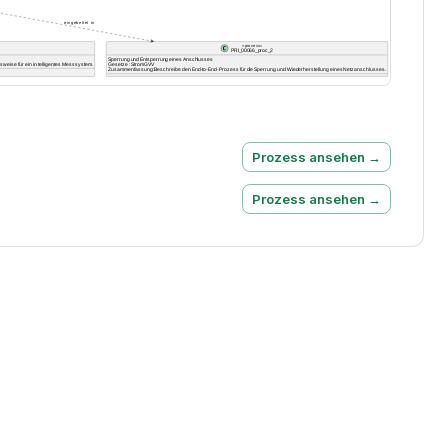
Prozess ansehen →
Prozess ansehen →