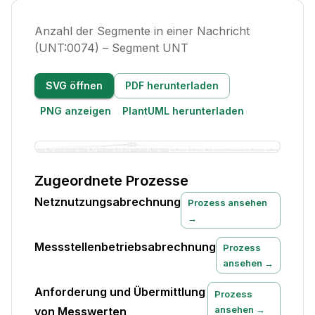
Anzahl der Segmente in einer Nachricht
(UNT:0074) – Segment UNT
SVG öffnen
PDF herunterladen
PNG anzeigen
PlantUML herunterladen
Zugeordnete Prozesse
Netznutzungsabrechnung
Prozess ansehen
→
Messstellenbetriebsabrechnung
Prozess
ansehen →
Anforderung und Übermittlung
Prozess
ansehen →
von Messwerten