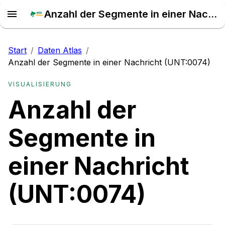
Anzahl der Segmente in einer Nachricht (UNT:0074) – Daten Atlas
Start
/
Daten Atlas
/
Anzahl der Segmente in einer Nachricht (UNT:0074)
VISUALISIERUNG
Anzahl der
Segmente in
einer Nachricht
(UNT:0074)