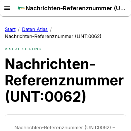
Nachrichten-Referenznummer (UNT:0062) – Daten Atlas
Start
/
Daten Atlas
/
Nachrichten-Referenznummer (UNT:0062)
VISUALISIERUNG
Nachrichten-
Referenznummer
(UNT:0062)
Nachrichten-Referenznummer (UNT:0062) –