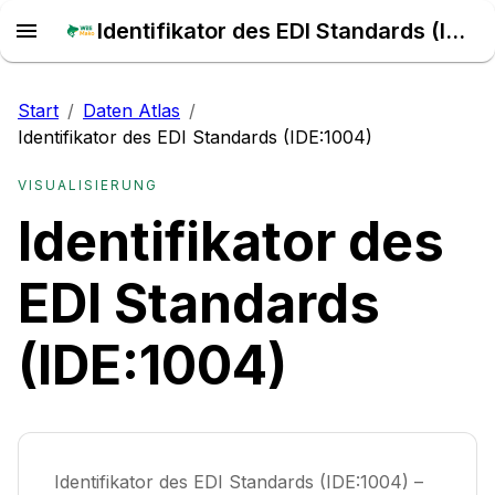
Identifikator des EDI Standards (IDE:1004) – Daten Atlas
Start
/
Daten Atlas
/
Identifikator des EDI Standards (IDE:1004)
VISUALISIERUNG
Identifikator des
EDI Standards
(IDE:1004)
Identifikator des EDI Standards (IDE:1004) –