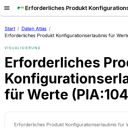
Start
/
Daten Atlas
/
Erforderliches Produkt Konfigurationserlaubnis für Wert
VISUALISIERUNG
Erforderliches Pr
Konfigurationserl
für Werte (PIA:10
Erforderliches Produkt Konfigurationserlaubnis für 