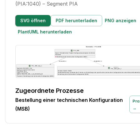
(PIA:1040) – Segment PIA
SVG öffnen
PDF herunterladen
PNG anzeigen
PlantUML herunterladen
Zugeordnete Prozesse
Bestellung einer technischen Konfiguration
Pro
→
(MSB)