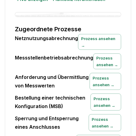
Zugeordnete Prozesse
Netznutzungsabrechnung
Prozess ansehen
→
Messstellenbetriebsabrechnung
Prozess
ansehen →
Anforderung und Übermittlung
Prozess
ansehen →
von Messwerten
Bestellung einer technischen
Prozess
ansehen →
Konfiguration (MSB)
Sperrung und Entsperrung
Prozess
ansehen →
eines Anschlusses