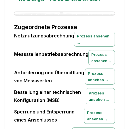
Zugeordnete Prozesse
Netznutzungsabrechnung
Prozess ansehen
→
Messstellenbetriebsabrechnung
Prozess
ansehen →
Anforderung und Übermittlung
Prozess
ansehen →
von Messwerten
Bestellung einer technischen
Prozess
ansehen →
Konfiguration (MSB)
Sperrung und Entsperrung
Prozess
ansehen →
eines Anschlusses