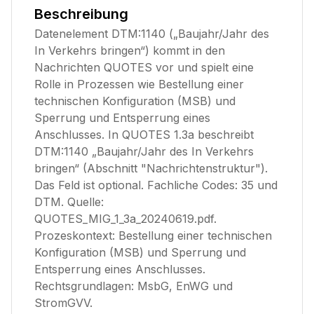
Beschreibung
Datenelement DTM:1140 („Baujahr/Jahr des
In Verkehrs bringen“) kommt in den
Nachrichten QUOTES vor und spielt eine
Rolle in Prozessen wie Bestellung einer
technischen Konfiguration (MSB) und
Sperrung und Entsperrung eines
Anschlusses. In QUOTES 1.3a beschreibt
DTM:1140 „Baujahr/Jahr des In Verkehrs
bringen“ (Abschnitt "Nachrichtenstruktur").
Das Feld ist optional. Fachliche Codes: 35 und
DTM. Quelle:
QUOTES_MIG_1_3a_20240619.pdf.
Prozeskontext: Bestellung einer technischen
Konfiguration (MSB) und Sperrung und
Entsperrung eines Anschlusses.
Rechtsgrundlagen: MsbG, EnWG und
StromGVV.