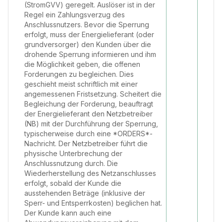
(StromGVV) geregelt. Auslöser ist in der
Regel ein Zahlungsverzug des
Anschlussnutzers. Bevor die Sperrung
erfolgt, muss der Energielieferant (oder
grundversorger) den Kunden über die
drohende Sperrung informieren und ihm
die Möglichkeit geben, die offenen
Forderungen zu begleichen. Dies
geschieht meist schriftlich mit einer
angemessenen Fristsetzung. Scheitert die
Begleichung der Forderung, beauftragt
der Energielieferant den Netzbetreiber
(NB) mit der Durchführung der Sperrung,
typischerweise durch eine *ORDERS*-
Nachricht. Der Netzbetreiber führt die
physische Unterbrechung der
Anschlussnutzung durch. Die
Wiederherstellung des Netzanschlusses
erfolgt, sobald der Kunde die
ausstehenden Beträge (inklusive der
Sperr- und Entsperrkosten) beglichen hat.
Der Kunde kann auch eine