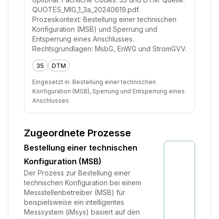
QUOTES_MIG_1_3a_20240619.pdf.
Prozeskontext: Bestellung einer technischen
Konfiguration (MSB) und Sperrung und
Entsperrung eines Anschlusses.
Rechtsgrundlagen: MsbG, EnWG und StromGVV.
35
DTM
Eingesetzt in:
Bestellung einer technischen
Konfiguration (MSB), Sperrung und Entsperrung eines
Anschlusses
Zugeordnete Prozesse
Bestellung einer technischen
Konfiguration (MSB)
Der Prozess zur Bestellung einer
technischen Konfiguration bei einem
Messstellenbetreiber (MSB) für
beispielsweise ein intelligentes
Messsystem (iMsys) basiert auf den