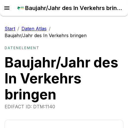
Baujahr/Jahr des In Verkehrs bringen – Daten Atlas
Start
/
Daten Atlas
/
Baujahr/Jahr des In Verkehrs bringen
DATENELEMENT
Baujahr/Jahr des
In Verkehrs
bringen
EDIFACT ID:
DTM:1140