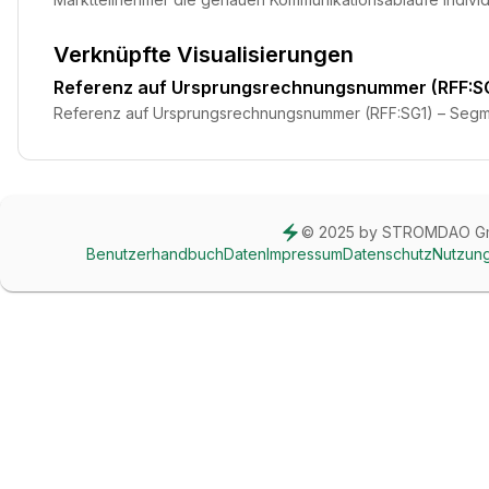
Verknüpfte Visualisierungen
Referenz auf Ursprungsrechnungsnummer (RFF:S
Referenz auf Ursprungsrechnungsnummer (RFF:SG1) – Seg
© 2025 by STROMDAO 
Benutzerhandbuch
Daten
Impressum
Datenschutz
Nutzun