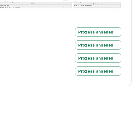
Prozess ansehen →
Prozess ansehen →
Prozess ansehen →
Prozess ansehen →