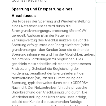
QUOTES relevant sind.
Sperrung und Entsperrung eines
Anschlusses
Der Prozess der Sperrung und Wiederherstellung
eines Netzanschlusses wird durch die
Stromgrundversorgungsverordnung (StromGVV)
geregelt. Auslöser ist in der Regel ein
Zahlungsverzug des Anschlussnutzers. Bevor die
Sperrung erfolgt, muss der Energielieferant (oder
grundversorger) den Kunden über die drohende
Sperrung informieren und ihm die Möglichkeit geben,
die offenen Forderungen zu begleichen. Dies
geschieht meist schriftlich mit einer angemessenen
Fristsetzung. Scheitert die Begleichung der
Forderung, beauftragt der Energielieferant den
Netzbetreiber (NB) mit der Durchführung der
Sperrung, typischerweise durch eine *ORDERS*-
Nachricht. Der Netzbetreiber führt die physische
Unterbrechung der Anschlussnutzung durch. Die
Wiederherstellung des Netzanschlusses erfolgt,
sobald der Kunde die ausstehenden Beträge