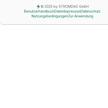
© 2025 by STROMDAO GmbH
Benutzerhandbuch
Daten
Impressum
Datenschutz
Nutzungsbedingungen
Zur Anwendung