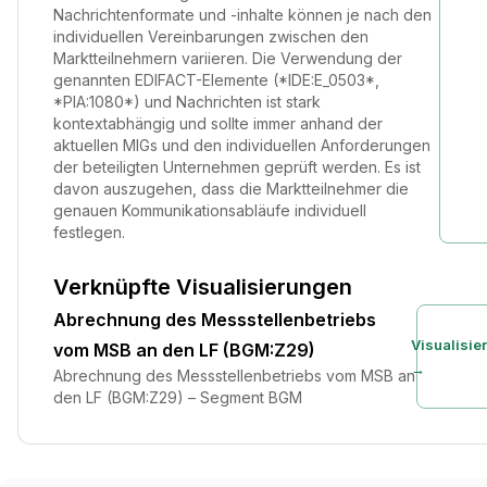
Nachrichtenformate und -inhalte können je nach den
individuellen Vereinbarungen zwischen den
Marktteilnehmern variieren. Die Verwendung der
genannten EDIFACT-Elemente (*IDE:E_0503*,
*PIA:1080*) und Nachrichten ist stark
kontextabhängig und sollte immer anhand der
aktuellen MIGs und den individuellen Anforderungen
der beteiligten Unternehmen geprüft werden. Es ist
davon auszugehen, dass die Marktteilnehmer die
genauen Kommunikationsabläufe individuell
festlegen.
Verknüpfte Visualisierungen
Abrechnung des Messstellenbetriebs
Visualisie
vom MSB an den LF (BGM:Z29)
→
Abrechnung des Messstellenbetriebs vom MSB an
den LF (BGM:Z29) – Segment BGM