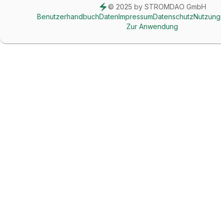
© 2025 by STROMDAO GmbH
Benutzerhandbuch
Daten
Impressum
Datenschutz
Nutzung
Zur Anwendung