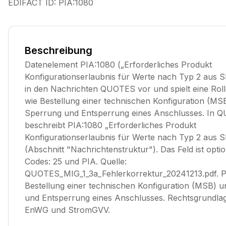
EDIFACT ID:
PIA:1080
Beschreibung
Datenelement PIA:1080 („Erforderliches Produkt
Konfigurationserlaubnis für Werte nach Typ 2 au
in den Nachrichten QUOTES vor und spielt eine Rol
wie Bestellung einer technischen Konfiguration (MS
Sperrung und Entsperrung eines Anschlusses. In 
beschreibt PIA:1080 „Erforderliches Produkt
Konfigurationserlaubnis für Werte nach Typ 2 aus
(Abschnitt "Nachrichtenstruktur"). Das Feld ist optio
Codes: 25 und PIA. Quelle:
QUOTES_MIG_1_3a_Fehlerkorrektur_20241213.pdf. P
Bestellung einer technischen Konfiguration (MSB) 
und Entsperrung eines Anschlusses. Rechtsgrundla
EnWG und StromGVV.