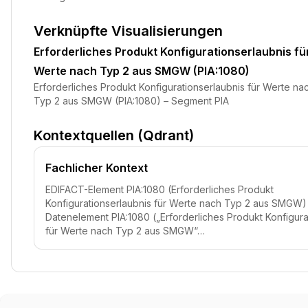
Verknüpfte Visualisierungen
Erforderliches Produkt Konfigurationserlaubnis fü
Werte nach Typ 2 aus SMGW (PIA:1080)
Erforderliches Produkt Konfigurationserlaubnis für Werte na
Typ 2 aus SMGW (PIA:1080) – Segment PIA
Kontextquellen (Qdrant)
Fachlicher Kontext
EDIFACT-Element PIA:1080 (Erforderliches Produkt
Konfigurationserlaubnis für Werte nach Typ 2 aus SMGW)
Datenelement PIA:1080 („Erforderliches Produkt Konfigura
für Werte nach Typ 2 aus SMGW“…