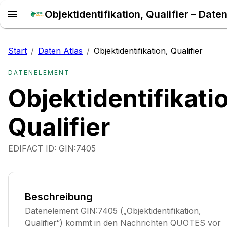
Start
/
Daten Atlas
/
Objektidentifikation, Qualifier
DATENELEMENT
Objektidentifikati
Qualifier
EDIFACT ID:
GIN:7405
Beschreibung
Datenelement GIN:7405 („Objektidentifikation,
Qualifier“) kommt in den Nachrichten QUOTES vor