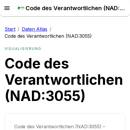
Code des Verantwortlichen (NAD:3055) – Daten Atlas
Start
/
Daten Atlas
/
Code des Verantwortlichen (NAD:3055)
VISUALISIERUNG
Code des
Verantwortlichen
(NAD:3055)
Code des Verantwortlichen (NAD:3055) –