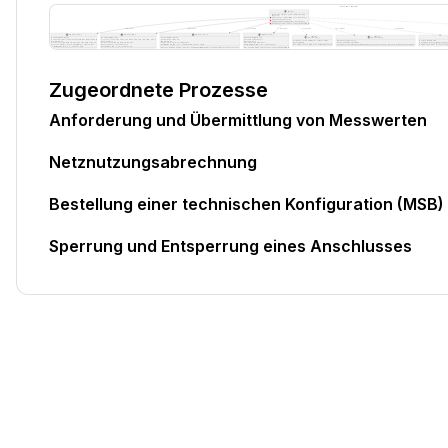
Zugeordnete Prozesse
Anforderung und Übermittlung von Messwerten
Netznutzungsabrechnung
Bestellung einer technischen Konfiguration (MSB)
Sperrung und Entsperrung eines Anschlusses