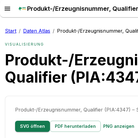
Start
/
Daten Atlas
/
Produkt-/Erzeugnisnummer, Qualif
VISUALISIERUNG
Produkt-/Erzeugn
Qualifier (PIA:434
Produkt-/Erzeugnisnummer, Qualifier (PIA:4347) –
SVG öffnen
PDF herunterladen
PNG anzeigen