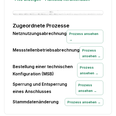
Zugeordnete Prozesse
Netznutzungsabrechnung
Prozess ansehen
→
Messstellenbetriebsabrechnung
Prozess
ansehen →
Bestellung einer technischen
Prozess
ansehen →
Konfiguration (MSB)
Sperrung und Entsperrung
Prozess
ansehen →
eines Anschlusses
Stammdatenänderung
Prozess ansehen →