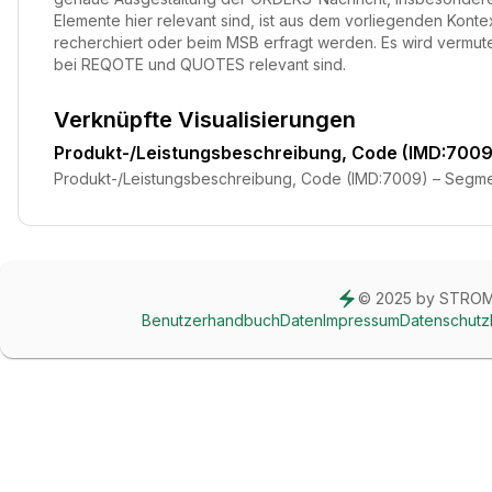
Elemente hier relevant sind, ist aus dem vorliegenden Kontext
recherchiert oder beim MSB erfragt werden. Es wird vermute
bei REQOTE und QUOTES relevant sind.
Verknüpfte Visualisierungen
Produkt-/Leistungsbeschreibung, Code (IMD:7009
Produkt-/Leistungsbeschreibung, Code (IMD:7009) – Segm
© 2025 by STRO
Benutzerhandbuch
Daten
Impressum
Datenschutz