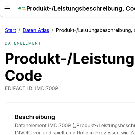
Produkt-/Leistungsbeschreibung, Cod
Start
/
Daten Atlas
/
Produkt-/Leistungsbeschreibung,
DATENELEMENT
Produkt-/Leistun
Code
EDIFACT ID:
IMD:7009
Beschreibung
Datenelement IMD:7009 („Produkt-/Leistungsbeschr
INVOIC vor und spielt eine Rolle in Prozessen wie