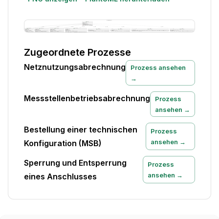
Zugeordnete Prozesse
Netznutzungsabrechnung
Prozess ansehen
→
Messstellenbetriebsabrechnung
Prozess
ansehen →
Bestellung einer technischen
Prozess
ansehen →
Konfiguration (MSB)
Sperrung und Entsperrung
Prozess
ansehen →
eines Anschlusses