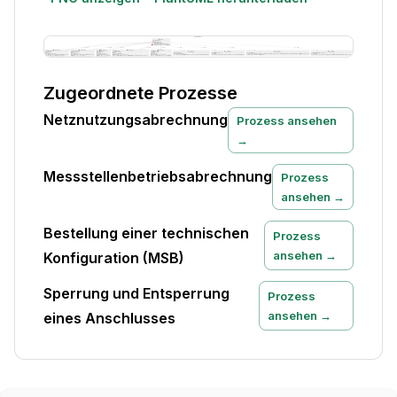
Zugeordnete Prozesse
Netznutzungsabrechnung
Prozess ansehen
→
Messstellenbetriebsabrechnung
Prozess
ansehen →
Bestellung einer technischen
Prozess
ansehen →
Konfiguration (MSB)
Sperrung und Entsperrung
Prozess
ansehen →
eines Anschlusses