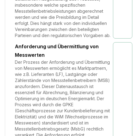
insbesondere welche spezifischen
Messstellenbetriebsleistungen abgerechnet
werden und wie die Preisbildung im Detail
erfolgt. Dies hängt stark von den individuellen
Vereinbarungen zwischen den beteiligten
Parteien und den regulatorischen Vorgaben ab.
Anforderung und Übermittlung von
Messwerten
Der Prozess der Anforderung und Übermittlung
von Messwerten ermöglicht es Marktpartnern,
wie z.B. Lieferanten (LF), Lastgänge oder
Zählerstände von Messstellenbetreibern (MSB)
anzufordern. Dieser Datenaustausch ist
essenziell für Abrechnung, Bilanzierung und
Optimierung im deutschen Energiemarkt. Der
Prozess wird durch die GPKE
(Geschäftsprozesse zur Kundenbelieferung mit
Elektrizität) und die WiM (Wechselprozesse im
Messwesen) standardisiert und ist im
Messstellenbetriebsgesetz (MsbG) rechtlich
verankert. Die Anforderung erfolgt