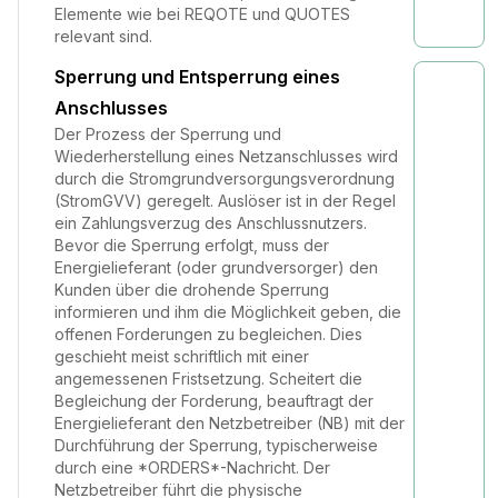
Elemente wie bei REQOTE und QUOTES
relevant sind.
Sperrung und Entsperrung eines
Anschlusses
Der Prozess der Sperrung und
Wiederherstellung eines Netzanschlusses wird
durch die Stromgrundversorgungsverordnung
(StromGVV) geregelt. Auslöser ist in der Regel
ein Zahlungsverzug des Anschlussnutzers.
Bevor die Sperrung erfolgt, muss der
Energielieferant (oder grundversorger) den
Kunden über die drohende Sperrung
informieren und ihm die Möglichkeit geben, die
offenen Forderungen zu begleichen. Dies
geschieht meist schriftlich mit einer
angemessenen Fristsetzung. Scheitert die
Begleichung der Forderung, beauftragt der
Energielieferant den Netzbetreiber (NB) mit der
Durchführung der Sperrung, typischerweise
durch eine *ORDERS*-Nachricht. Der
Netzbetreiber führt die physische