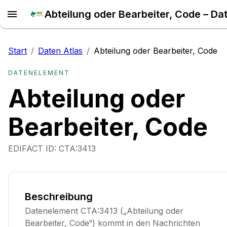
Start
/
Daten Atlas
/
Abteilung oder Bearbeiter, Code
DATENELEMENT
Abteilung oder
Bearbeiter, Code
EDIFACT ID:
CTA:3413
Beschreibung
Datenelement CTA:3413 („Abteilung oder
Bearbeiter, Code“) kommt in den Nachrichten