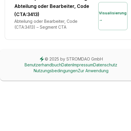
Abteilung oder Bearbeiter, Code
Visualisierung
(CTA:3413)
→
Abteilung oder Bearbeiter, Code
(CTA:3413) – Segment CTA
© 2025 by STROMDAO GmbH
Benutzerhandbuch
Daten
Impressum
Datenschutz
Nutzungsbedingungen
Zur Anwendung