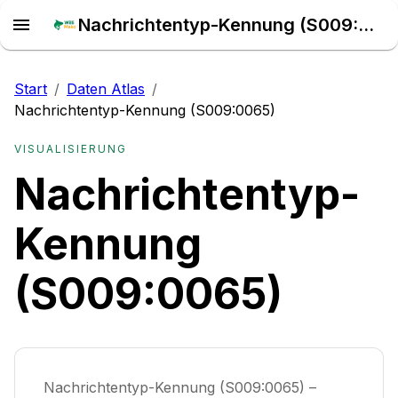
Nachrichtentyp-Kennung (S009:0065) – Daten Atlas
Start
/
Daten Atlas
/
Nachrichtentyp-Kennung (S009:0065)
VISUALISIERUNG
Nachrichtentyp-
Kennung
(S009:0065)
Nachrichtentyp-Kennung (S009:0065) –