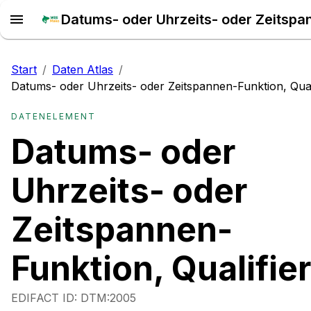
Start
/
Daten Atlas
/
Datums- oder Uhrzeits- oder Zeitspannen-Funktion, Qual
DATENELEMENT
Datums- oder
Uhrzeits- oder
Zeitspannen-
Funktion, Qualifier
EDIFACT ID:
DTM:2005