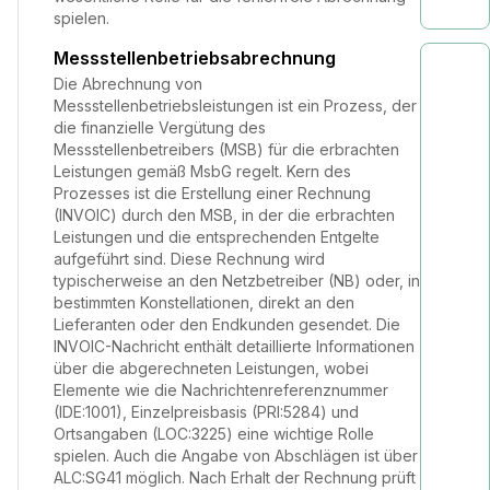
spielen.
Messstellenbetriebsabrechnung
Die Abrechnung von
Messstellenbetriebsleistungen ist ein Prozess, der
die finanzielle Vergütung des
Messstellenbetreibers (MSB) für die erbrachten
Leistungen gemäß MsbG regelt. Kern des
Prozesses ist die Erstellung einer Rechnung
(INVOIC) durch den MSB, in der die erbrachten
Leistungen und die entsprechenden Entgelte
aufgeführt sind. Diese Rechnung wird
typischerweise an den Netzbetreiber (NB) oder, in
bestimmten Konstellationen, direkt an den
Lieferanten oder den Endkunden gesendet. Die
INVOIC-Nachricht enthält detaillierte Informationen
über die abgerechneten Leistungen, wobei
Elemente wie die Nachrichtenreferenznummer
(IDE:1001), Einzelpreisbasis (PRI:5284) und
Ortsangaben (LOC:3225) eine wichtige Rolle
spielen. Auch die Angabe von Abschlägen ist über
ALC:SG41 möglich. Nach Erhalt der Rechnung prüft