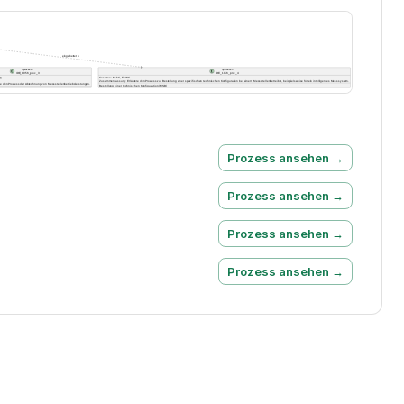
Prozess ansehen →
Prozess ansehen →
Prozess ansehen →
Prozess ansehen →