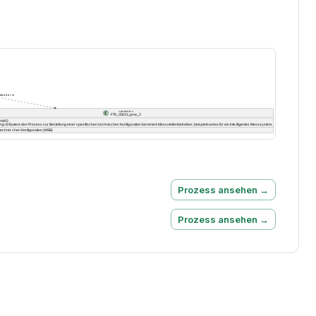
Prozess ansehen →
Prozess ansehen →