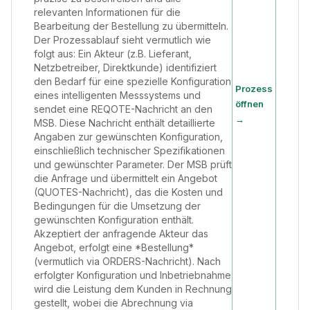
relevanten Informationen für die
Bearbeitung der Bestellung zu übermitteln.
Der Prozessablauf sieht vermutlich wie
folgt aus: Ein Akteur (z.B. Lieferant,
Netzbetreiber, Direktkunde) identifiziert
den Bedarf für eine spezielle Konfiguration
Prozess
eines intelligenten Messsystems und
öffnen
sendet eine REQOTE-Nachricht an den
→
MSB. Diese Nachricht enthält detaillierte
Angaben zur gewünschten Konfiguration,
einschließlich technischer Spezifikationen
und gewünschter Parameter. Der MSB prüft
die Anfrage und übermittelt ein Angebot
(QUOTES-Nachricht), das die Kosten und
Bedingungen für die Umsetzung der
gewünschten Konfiguration enthält.
Akzeptiert der anfragende Akteur das
Angebot, erfolgt eine *Bestellung*
(vermutlich via ORDERS-Nachricht). Nach
erfolgter Konfiguration und Inbetriebnahme
wird die Leistung dem Kunden in Rechnung
gestellt, wobei die Abrechnung via