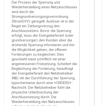
Der Prozess der Sperrung und
Wiederherstellung eines Netzanschlusses
wird durch die
Stromgrundversorgungsverordnung
(StromGVV) geregelt. Auslöser ist in der
Regel ein Zahlungsverzug des
Anschlussnutzers. Bevor die Sperrung
erfolgt, muss der Energielieferant (oder
grundversorger) den Kunden über die
drohende Sperrung informieren und ihm
die Möglichkeit geben, die offenen
Forderungen zu begleichen. Dies
geschieht meist schriftlich mit einer
angemessenen Fristsetzung. Scheitert die
Begleichung der Forderung, beauftragt
der Energielieferant den Netzbetreiber
(NB) mit der Durchführung der Sperrung,
typischerweise durch eine *ORDERS*-
Nachricht. Der Netzbetreiber führt die
physische Unterbrechung der
Anschlussnutzung durch. Die
Wiederherstellung des Netzanschlusses