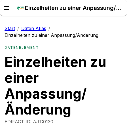
Einzelheiten zu einer Anpassung/Änderung – Daten Atlas
Start
/
Daten Atlas
/
Einzelheiten zu einer Anpassung/Änderung
DATENELEMENT
Einzelheiten zu
einer
Anpassung/
Änderung
EDIFACT ID:
AJT:0130