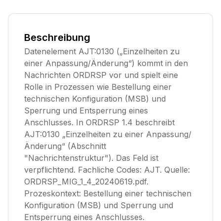
Beschreibung
Datenelement AJT:0130 („Einzelheiten zu
einer Anpassung/Änderung“) kommt in den
Nachrichten ORDRSP vor und spielt eine
Rolle in Prozessen wie Bestellung einer
technischen Konfiguration (MSB) und
Sperrung und Entsperrung eines
Anschlusses. In ORDRSP 1.4 beschreibt
AJT:0130 „Einzelheiten zu einer Anpassung/
Änderung“ (Abschnitt
"Nachrichtenstruktur"). Das Feld ist
verpflichtend. Fachliche Codes: AJT. Quelle:
ORDRSP_MIG_1_4_20240619.pdf.
Prozeskontext: Bestellung einer technischen
Konfiguration (MSB) und Sperrung und
Entsperrung eines Anschlusses.