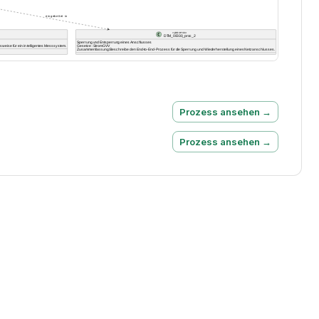
Prozess ansehen →
Prozess ansehen →