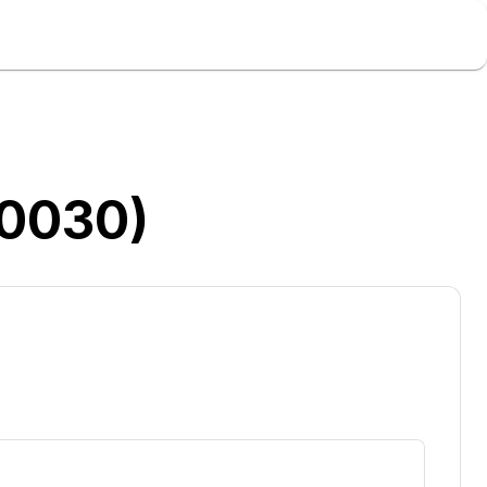
0030)