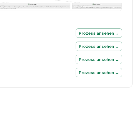
Prozess ansehen →
Prozess ansehen →
Prozess ansehen →
Prozess ansehen →