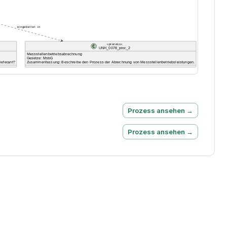
Prozess ansehen →
Prozess ansehen →