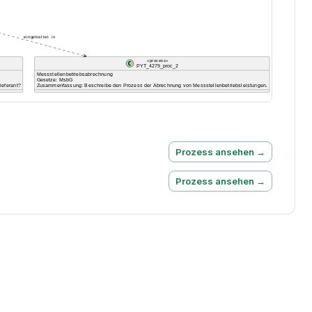
Prozess ansehen →
Prozess ansehen →