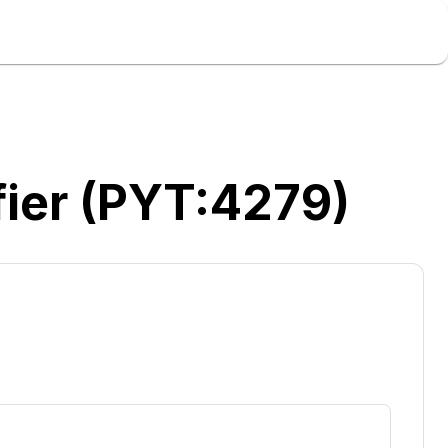
ier (PYT:4279)