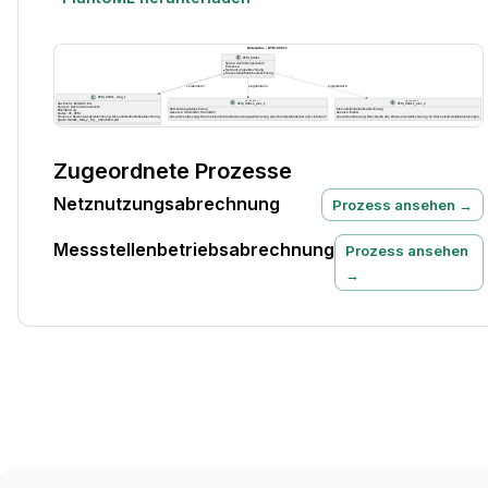
Zugeordnete Prozesse
Netznutzungsabrechnung
Prozess ansehen →
Messstellenbetriebsabrechnung
Prozess ansehen
→