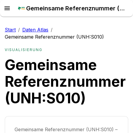
Gemeinsame Referenznummer (UNH:S010) – Daten Atlas
Start
/
Daten Atlas
/
Gemeinsame Referenznummer (UNH:S010)
VISUALISIERUNG
Gemeinsame
Referenznummer
(UNH:S010)
Gemeinsame Referenznummer (UNH:S010) –