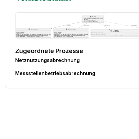
Zugeordnete Prozesse
Netznutzungsabrechnung
Messstellenbetriebsabrechnung