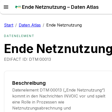
Ende Netznutzung – Daten Atlas
Start
/
Daten Atlas
/
Ende Netznutzung
DATENELEMENT
Ende Netznutzun
EDIFACT ID:
DTM:00013
Beschreibung
Datenelement DTM:00013 („Ende Netznutzung“)
kommt in den Nachrichten INVOIC vor und spielt
eine Rolle in Prozessen wie
Netznutzungsabrechnung und