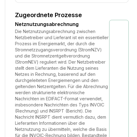
Zugeordnete Prozesse
Netznutzungsabrechnung
Die Netznutzungsabrechnung zwischen
Netzbetreiber und Lieferant ist ein essentieller
Prozess im Energiemarkt, der durch die
Stromnetzzugangsverordnung (StromNZV)
und die Stromnetzentgeltverordnung
(StromNEV) reguliert wird. Der Netzbetreiber
stellt dem Lieferanten die Nutzung seines
Netzes in Rechnung, basierend auf den
durchgeleiteten Energiemengen und den
geltenden Netzentgelten. Für die Abrechnung
werden strukturierte elektronische
Nachrichten im EDIFACT-Format verwendet,
insbesondere Nachrichten des Typs INVOIC
(Rechnung) und INSRPT (Bericht). Die
Nachricht INSRPT dient vermutlich dazu, dem
Lieferanten Informationen über die
Netznutzung zu übermitteln, welche die Basis
für die INVOIC-Rechnung bilden. Bestandteile