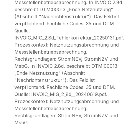
Messstellenbetriebsabrechnung. In INVOIC 2.8d
beschreibt DTM:00013 „Ende Netznutzung“
(Abschnitt "Nachrichtenstruktur"). Das Feld ist
verpflichtend. Fachliche Codes: 35 und DTM.
Quelle:
INVOIC_MIG_2.8d_Fehlerkorrektur_20250131.pdf.
Prozeskontext: Netznutzungsabrechnung und
Messstellenbetriebsabrechnung.
Rechtsgrundlagen: StromNEV, StromNZV und
MsbG. In INVOIC 2.8d. beschreibt DTM:00013
„Ende Netznutzung“ (Abschnitt
"Nachrichtenstruktur"). Das Feld ist
verpflichtend. Fachliche Codes: 35 und DTM.
Quelle: INVOIC_MIG_2_8d__20240619.pdf.
Prozeskontext: Netznutzungsabrechnung und
Messstellenbetriebsabrechnung.
Rechtsgrundlagen: StromNEV, StromNZV und
MsbG.