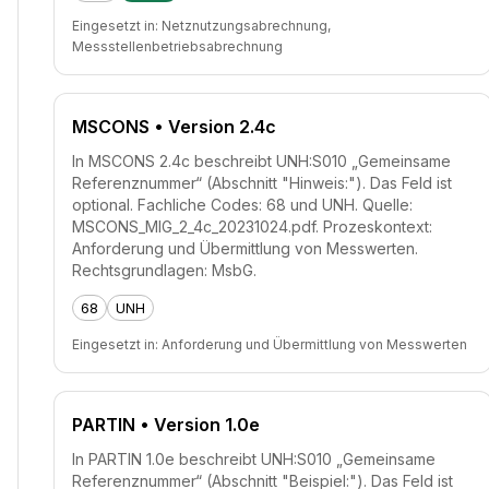
Eingesetzt in:
Netznutzungsabrechnung,
Messstellenbetriebsabrechnung
MSCONS
• Version 2.4c
In MSCONS 2.4c beschreibt UNH:S010 „Gemeinsame
Referenznummer“ (Abschnitt "Hinweis:"). Das Feld ist
optional. Fachliche Codes: 68 und UNH. Quelle:
MSCONS_MIG_2_4c_20231024.pdf. Prozeskontext:
Anforderung und Übermittlung von Messwerten.
Rechtsgrundlagen: MsbG.
68
UNH
Eingesetzt in:
Anforderung und Übermittlung von Messwerten
PARTIN
• Version 1.0e
In PARTIN 1.0e beschreibt UNH:S010 „Gemeinsame
Referenznummer“ (Abschnitt "Beispiel:"). Das Feld ist