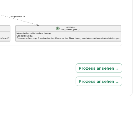
Prozess ansehen →
Prozess ansehen →