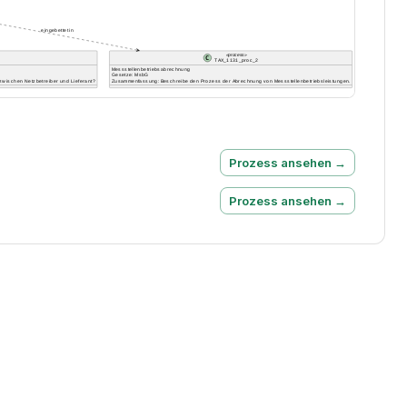
Prozess ansehen →
Prozess ansehen →