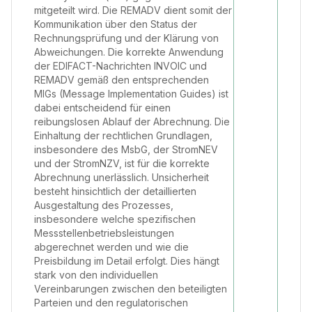
mitgeteilt wird. Die REMADV dient somit der
Kommunikation über den Status der
Rechnungsprüfung und der Klärung von
Abweichungen. Die korrekte Anwendung
der EDIFACT-Nachrichten INVOIC und
REMADV gemäß den entsprechenden
MIGs (Message Implementation Guides) ist
dabei entscheidend für einen
reibungslosen Ablauf der Abrechnung. Die
Einhaltung der rechtlichen Grundlagen,
insbesondere des MsbG, der StromNEV
und der StromNZV, ist für die korrekte
Abrechnung unerlässlich. Unsicherheit
besteht hinsichtlich der detaillierten
Ausgestaltung des Prozesses,
insbesondere welche spezifischen
Messstellenbetriebsleistungen
abgerechnet werden und wie die
Preisbildung im Detail erfolgt. Dies hängt
stark von den individuellen
Vereinbarungen zwischen den beteiligten
Parteien und den regulatorischen