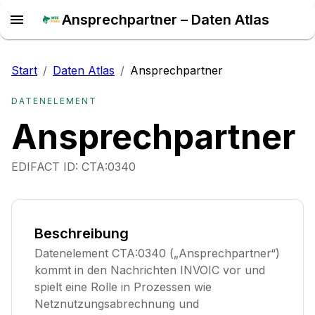
Ansprechpartner – Daten Atlas
Start
/
Daten Atlas
/
Ansprechpartner
DATENELEMENT
Ansprechpartner
EDIFACT ID:
CTA:0340
Beschreibung
Datenelement CTA:0340 („Ansprechpartner“)
kommt in den Nachrichten INVOIC vor und
spielt eine Rolle in Prozessen wie
Netznutzungsabrechnung und