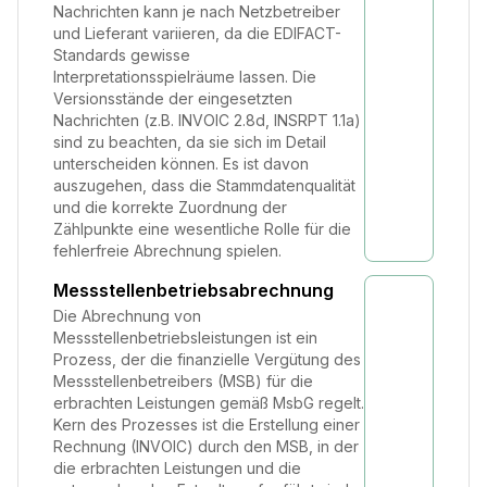
Nachrichten kann je nach Netzbetreiber
und Lieferant variieren, da die EDIFACT-
Standards gewisse
Interpretationsspielräume lassen. Die
Versionsstände der eingesetzten
Nachrichten (z.B. INVOIC 2.8d, INSRPT 1.1a)
sind zu beachten, da sie sich im Detail
unterscheiden können. Es ist davon
auszugehen, dass die Stammdatenqualität
und die korrekte Zuordnung der
Zählpunkte eine wesentliche Rolle für die
fehlerfreie Abrechnung spielen.
Messstellenbetriebsabrechnung
Die Abrechnung von
Messstellenbetriebsleistungen ist ein
Prozess, der die finanzielle Vergütung des
Messstellenbetreibers (MSB) für die
erbrachten Leistungen gemäß MsbG regelt.
Kern des Prozesses ist die Erstellung einer
Rechnung (INVOIC) durch den MSB, in der
die erbrachten Leistungen und die